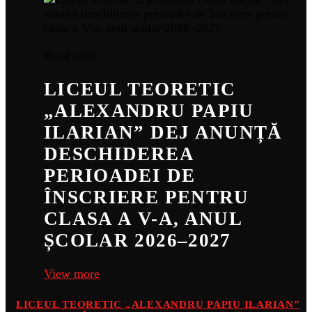
Read more
LICEUL TEORETIC
„ALEXANDRU PAPIU
ILARIAN” DEJ ANUNȚĂ
DESCHIDEREA
PERIOADEI DE
ÎNSCRIERE PENTRU
CLASA A V-A, ANUL
ȘCOLAR 2026–2027
View more
LICEUL TEORETIC „ALEXANDRU PAPIU ILARIAN”