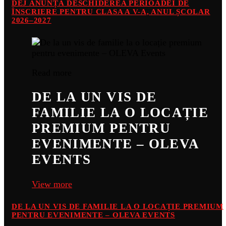
DEJ ANUNȚĂ DESCHIDEREA PERIOADEI DE
ÎNSCRIERE PENTRU CLASA A V-A, ANUL ȘCOLAR
2026–2027
Read more
DE LA UN VIS DE
FAMILIE LA O LOCAȚIE
PREMIUM PENTRU
EVENIMENTE – OLEVA
EVENTS
View more
DE LA UN VIS DE FAMILIE LA O LOCAȚIE PREMIUM
PENTRU EVENIMENTE – OLEVA EVENTS