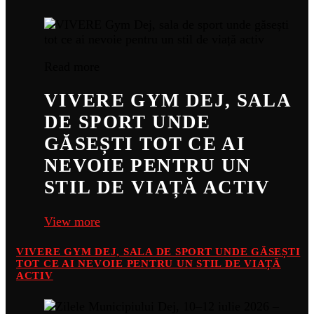
Read more
VIVERE GYM DEJ, SALA
DE SPORT UNDE
GĂSEȘTI TOT CE AI
NEVOIE PENTRU UN
STIL DE VIAȚĂ ACTIV
View more
VIVERE GYM DEJ, SALA DE SPORT UNDE GĂSEȘTI
TOT CE AI NEVOIE PENTRU UN STIL DE VIAȚĂ
ACTIV