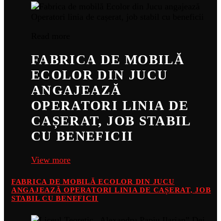
Read more
FABRICA DE MOBILĂ
ECOLOR DIN JUCU
ANGAJEAZĂ
OPERATORI LINIA DE
CAȘERAT, JOB STABIL
CU BENEFICII
View more
FABRICA DE MOBILĂ ECOLOR DIN JUCU
ANGAJEAZĂ OPERATORI LINIA DE CAȘERAT, JOB
STABIL CU BENEFICII