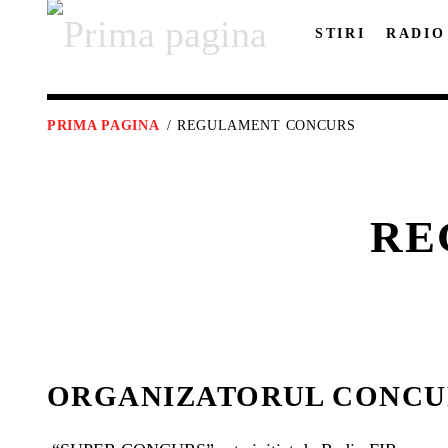
STIRI
RADIO
PRIMA PAGINA
/ REGULAMENT CONCURS
RE
ORGANIZATORUL CONCU