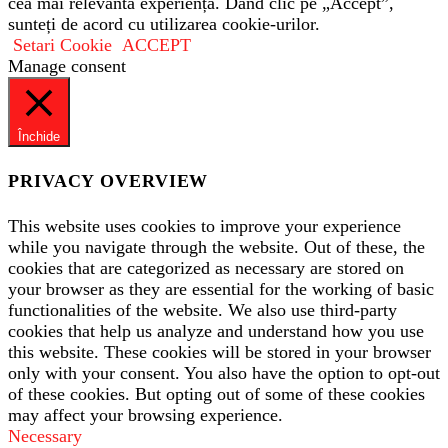
cea mai relevantă experiență. Dând clic pe „Accept”,
sunteți de acord cu utilizarea cookie-urilor.
Setari Cookie
ACCEPT
Manage consent
Închide
PRIVACY OVERVIEW
This website uses cookies to improve your experience
while you navigate through the website. Out of these, the
cookies that are categorized as necessary are stored on
your browser as they are essential for the working of basic
functionalities of the website. We also use third-party
cookies that help us analyze and understand how you use
this website. These cookies will be stored in your browser
only with your consent. You also have the option to opt-out
of these cookies. But opting out of some of these cookies
may affect your browsing experience.
Necessary