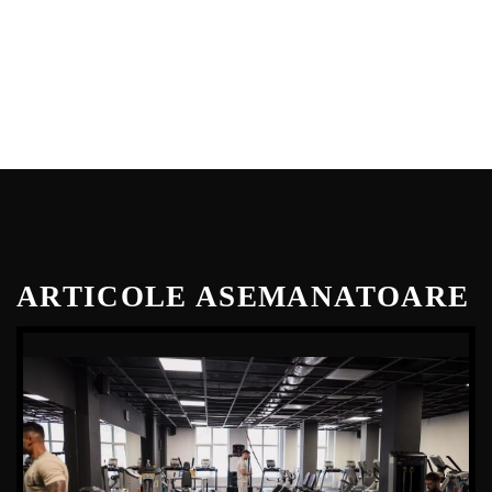
ARTICOLE ASEMANATOARE