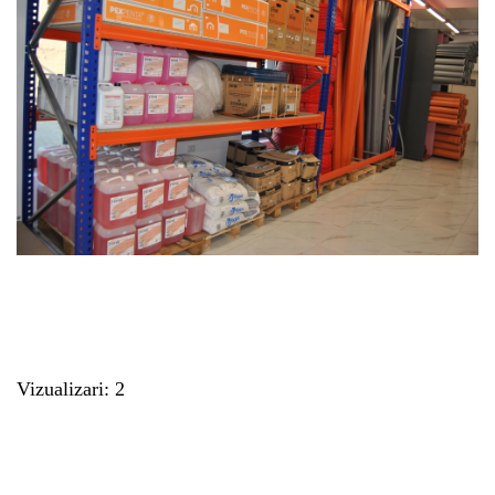
Vizualizari: 2