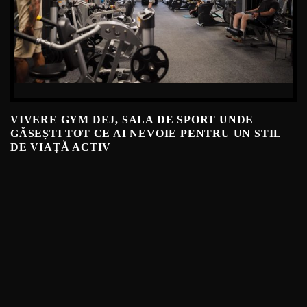
VIVERE GYM DEJ, SALA DE SPORT UNDE
GĂSEȘTI TOT CE AI NEVOIE PENTRU UN STIL
DE VIAȚĂ ACTIV