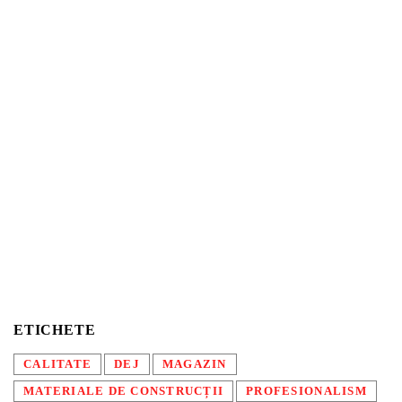
ETICHETE
CALITATE
DEJ
MAGAZIN
MATERIALE DE CONSTRUCȚII
PROFESIONALISM