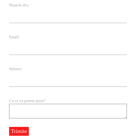
Numele dvs
Email
Subiect
Cu ce va putem ajuta?