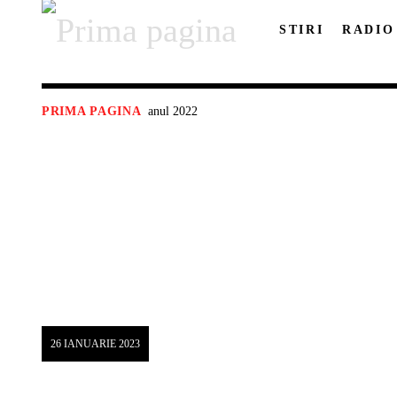
STIRI
RADIO
anul 2022
PRIMA PAGINA
26 IANUARIE 2023