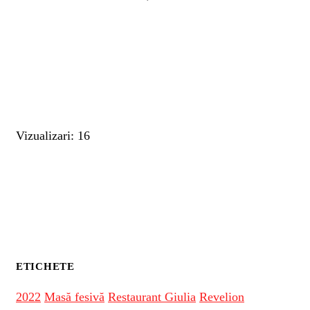
Vizualizari: 16
ETICHETE
2022
Masă fesivă
Restaurant Giulia
Revelion