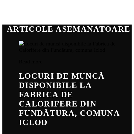
ARTICOLE ASEMANATOARE
Read more
LOCURI DE MUNCĂ
DISPONIBILE LA
FABRICA DE
CALORIFERE DIN
FUNDĂTURA, COMUNA
ICLOD