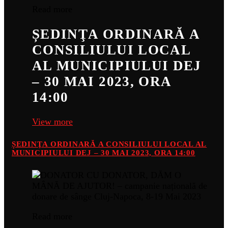
Read more
ȘEDINŢA ORDINARĂ A
CONSILIULUI LOCAL
AL MUNICIPIULUI DEJ
– 30 MAI 2023, ORA
14:00
View more
ȘEDINŢA ORDINARĂ A CONSILIULUI LOCAL AL
MUNICIPIULUI DEJ – 30 MAI 2023, ORA 14:00
Read more