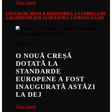
View more
LOCURI DE MUNCĂ DISPONIBILE LA FABRICA DE
CALORIFERE DIN FUNDĂTURA, COMUNA ICLOD
Read more
O NOUĂ CREȘĂ
DOTATĂ LA
STANDARDE
EUROPENE A FOST
INAUGURATĂ ASTĂZI
LA DEJ
View more