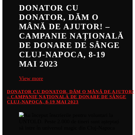
DONATOR CU
DONATOR, DĂM O
MÂNĂ DE AJUTOR! –
CAMPANIE NAȚIONALĂ
DE DONARE DE SÂNGE
CLUJ-NAPOCA, 8-19
MAI 2023
View more
DONATOR CU DONATOR, DĂM O MÂNĂ DE AJUTOR!
– CAMPANIE NAȚIONALĂ DE DONARE DE SÂNGE
CLUJ-NAPOCA, 8-19 MAI 2023