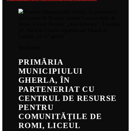
Read more
PRIMĂRIA
MUNICIPIULUI
GHERLA, ÎN
PARTENERIAT CU
CENTRUL DE RESURSE
PENTRU
COMUNITĂŢILE DE
ROMI, LICEUL