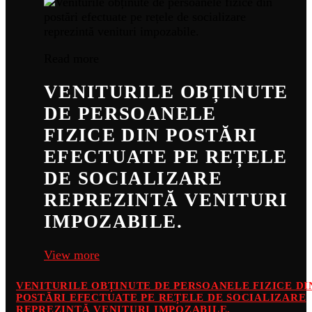
Read more
VENITURILE OBȚINUTE
DE PERSOANELE
FIZICE DIN POSTĂRI
EFECTUATE PE REȚELE
DE SOCIALIZARE
REPREZINTĂ VENITURI
IMPOZABILE.
View more
VENITURILE OBȚINUTE DE PERSOANELE FIZICE DI
POSTĂRI EFECTUATE PE REȚELE DE SOCIALIZARE
REPREZINTĂ VENITURI IMPOZABILE.