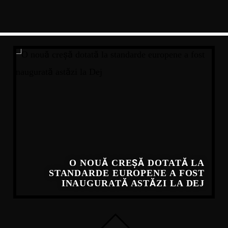
O NOUĂ CREȘĂ DOTATĂ LA
STANDARDE EUROPENE A FOST
INAUGURATĂ ASTĂZI LA DEJ