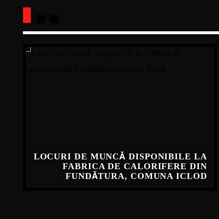
LOCURI DE MUNCĂ DISPONIBILE LA
FABRICA DE CALORIFERE DIN
FUNDĂTURA, COMUNA ICLOD