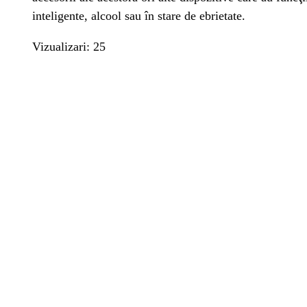
inteligente, alcool sau în stare de ebrietate.
Vizualizari: 25