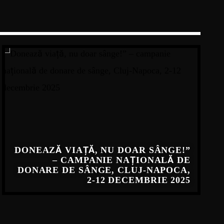
DONEAZĂ VIAȚĂ, NU DOAR SÂNGE!”
– CAMPANIE NAȚIONALĂ DE
DONARE DE SÂNGE, CLUJ-NAPOCA,
2-12 DECEMBRIE 2025