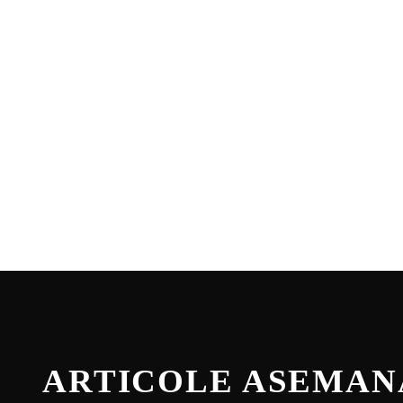
ARTICOLE ASEMA