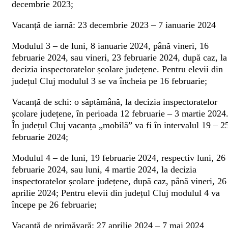
decembrie 2023;
Vacanță de iarnă: 23 decembrie 2023 – 7 ianuarie 2024
Modulul 3 – de luni, 8 ianuarie 2024, până vineri, 16
februarie 2024, sau vineri, 23 februarie 2024, după caz, la
decizia inspectoratelor școlare județene. Pentru elevii din
județul Cluj modulul 3 se va încheia pe 16 februarie;
Vacanță de schi: o săptămână, la decizia inspectoratelor
școlare județene, în perioada 12 februarie – 3 martie 2024
În județul Cluj vacanța „mobilă” va fi în intervalul 19 – 2
februarie 2024;
Modulul 4 – de luni, 19 februarie 2024, respectiv luni, 26
februarie 2024, sau luni, 4 martie 2024, la decizia
inspectoratelor școlare județene, după caz, până vineri, 26
aprilie 2024; Pentru elevii din județul Cluj modulul 4 va
începe pe 26 februarie;
Vacanță de primăvară: 27 aprilie 2024 – 7 mai 2024