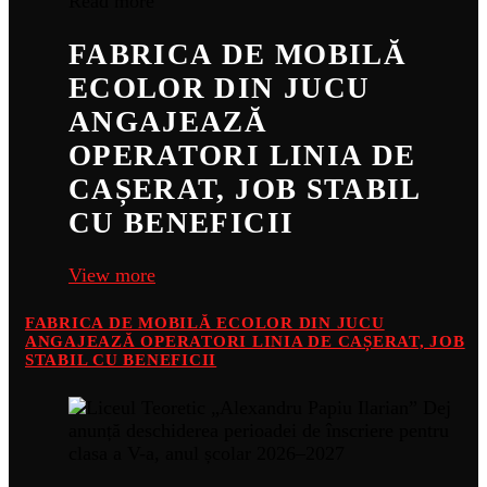
Read more
FABRICA DE MOBILĂ
ECOLOR DIN JUCU
ANGAJEAZĂ
OPERATORI LINIA DE
CAȘERAT, JOB STABIL
CU BENEFICII
View more
FABRICA DE MOBILĂ ECOLOR DIN JUCU
ANGAJEAZĂ OPERATORI LINIA DE CAȘERAT, JOB
STABIL CU BENEFICII