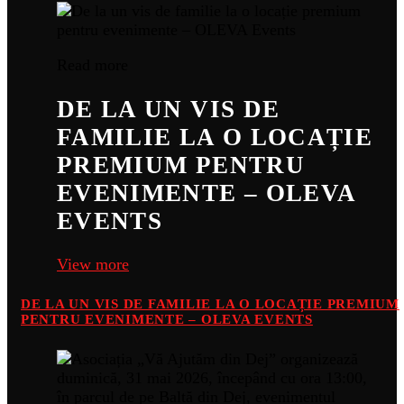
Read more
DE LA UN VIS DE
FAMILIE LA O LOCAȚIE
PREMIUM PENTRU
EVENIMENTE – OLEVA
EVENTS
View more
DE LA UN VIS DE FAMILIE LA O LOCAȚIE PREMIUM
PENTRU EVENIMENTE – OLEVA EVENTS