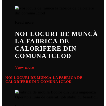
Read more
NOI LOCURI DE MUNCĂ
LA FABRICA DE
CALORIFERE DIN
COMUNA ICLOD
View more
NOI LOCURI DE MUNCĂ LA FABRICA DE
CALORIFERE DIN COMUNA ICLOD