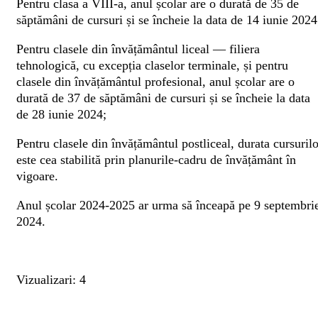
Pentru clasa a VIII-a, anul școlar are o durată de 35 de
săptămâni de cursuri și se încheie la data de 14 iunie 2024
Pentru clasele din învățământul liceal — filiera
tehnologică, cu excepția claselor terminale, și pentru
clasele din învățământul profesional, anul școlar are o
durată de 37 de săptămâni de cursuri și se încheie la data
de 28 iunie 2024;
Pentru clasele din învățământul postliceal, durata cursurilo
este cea stabilită prin planurile-cadru de învățământ în
vigoare.
Anul școlar 2024-2025 ar urma să înceapă pe 9 septembri
2024.
Vizualizari: 4