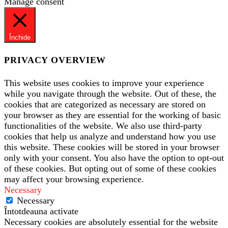
Manage consent
Închide
PRIVACY OVERVIEW
This website uses cookies to improve your experience
while you navigate through the website. Out of these, the
cookies that are categorized as necessary are stored on
your browser as they are essential for the working of basic
functionalities of the website. We also use third-party
cookies that help us analyze and understand how you use
this website. These cookies will be stored in your browser
only with your consent. You also have the option to opt-out
of these cookies. But opting out of some of these cookies
may affect your browsing experience.
Necessary
Necessary
Întotdeauna activate
Necessary cookies are absolutely essential for the website