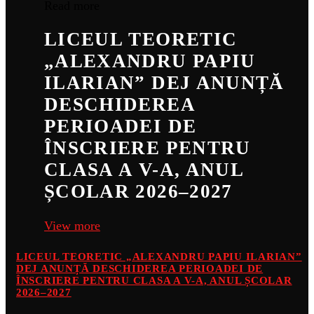
Read more
LICEUL TEORETIC
„ALEXANDRU PAPIU
ILARIAN” DEJ ANUNȚĂ
DESCHIDEREA
PERIOADEI DE
ÎNSCRIERE PENTRU
CLASA A V-A, ANUL
ȘCOLAR 2026–2027
View more
LICEUL TEORETIC „ALEXANDRU PAPIU ILARIAN”
DEJ ANUNȚĂ DESCHIDEREA PERIOADEI DE
ÎNSCRIERE PENTRU CLASA A V-A, ANUL ȘCOLAR
2026–2027