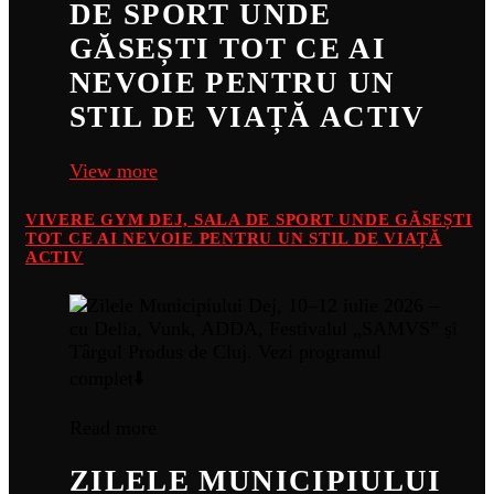
DE SPORT UNDE
GĂSEȘTI TOT CE AI
NEVOIE PENTRU UN
STIL DE VIAȚĂ ACTIV
View more
VIVERE GYM DEJ, SALA DE SPORT UNDE GĂSEȘTI
TOT CE AI NEVOIE PENTRU UN STIL DE VIAȚĂ
ACTIV
Read more
ZILELE MUNICIPIULUI