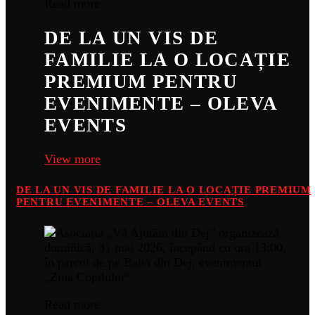
Read more
DE LA UN VIS DE
FAMILIE LA O LOCAȚIE
PREMIUM PENTRU
EVENIMENTE – OLEVA
EVENTS
View more
DE LA UN VIS DE FAMILIE LA O LOCAȚIE PREMIUM
PENTRU EVENIMENTE – OLEVA EVENTS
Read more