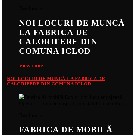
Read more
NOI LOCURI DE MUNCĂ
LA FABRICA DE
CALORIFERE DIN
COMUNA ICLOD
View more
NOI LOCURI DE MUNCĂ LA FABRICA DE
CALORIFERE DIN COMUNA ICLOD
Read more
FABRICA DE MOBILĂ