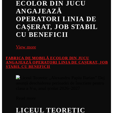
ECOLOR DIN JUCU
ANGAJEAZĂ
OPERATORI LINIA DE
CAȘERAT, JOB STABIL
CU BENEFICII
View more
FABRICA DE MOBILĂ ECOLOR DIN JUCU
ANGAJEAZĂ OPERATORI LINIA DE CAȘERAT, JOB
STABIL CU BENEFICII
Read more
LICEUL TEORETIC