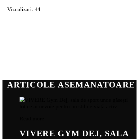
Vizualizari: 44
ARTICOLE ASEMANATOARE
Read more
VIVERE GYM DEJ, SALA