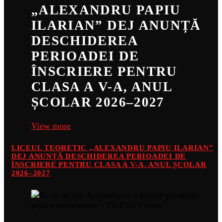
„ALEXANDRU PAPIU
ILARIAN” DEJ ANUNȚĂ
DESCHIDEREA
PERIOADEI DE
ÎNSCRIERE PENTRU
CLASA A V-A, ANUL
ȘCOLAR 2026–2027
View more
LICEUL TEORETIC „ALEXANDRU PAPIU ILARIAN”
DEJ ANUNȚĂ DESCHIDEREA PERIOADEI DE
ÎNSCRIERE PENTRU CLASA A V-A, ANUL ȘCOLAR
2026–2027