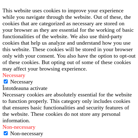
This website uses cookies to improve your experience
while you navigate through the website. Out of these, the
cookies that are categorized as necessary are stored on
your browser as they are essential for the working of basic
functionalities of the website. We also use third-party
cookies that help us analyze and understand how you use
this website. These cookies will be stored in your browser
only with your consent. You also have the option to opt-out
of these cookies. But opting out of some of these cookies
may affect your browsing experience.
Necessary
Necessary
Întotdeauna activate
Necessary cookies are absolutely essential for the website
to function properly. This category only includes cookies
that ensures basic functionalities and security features of
the website. These cookies do not store any personal
information.
Non-necessary
Non-necessary