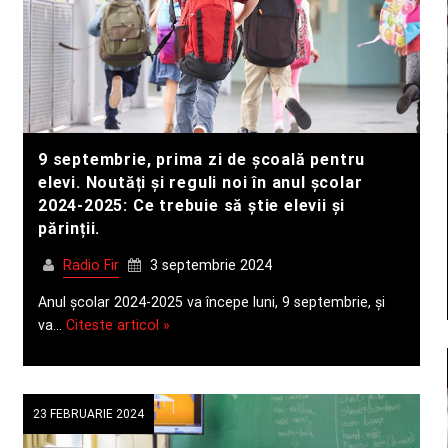
9 septembrie, prima zi de școală pentru
elevi. Noutăți și reguli noi în anul școlar
2024-2025: Ce trebuie să știe elevii și
părinții.
Radio Fir
3 septembrie 2024
Anul școlar 2024-2025 va începe luni, 9 septembrie, și
va…
Citeste articol »
23 FEBRUARIE 2024