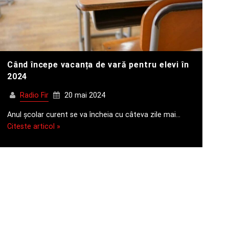
Când începe vacanța de vară pentru elevi în
2024
Radio Fir
20 mai 2024
Anul școlar curent se va încheia cu câteva zile mai…
Citeste articol »