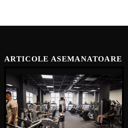
ARTICOLE ASEMANATOARE