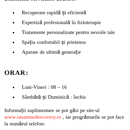
Recuperare rapidă și eficientă
Expertiză profesională în fizioterapie
Tratamente personalizate pentru nevoile tale
Spațiu confortabil și prietenos
Aparate de ultimă generație
ORAR:
Luni-Vineri : 08 – 16
Sâmbătă şi Duminică : închis
Informații suplimentare se pot găsi pe site-ul
www.smartmedrecovery.ro
, iar progrămarile se pot face
la numărul telefon: