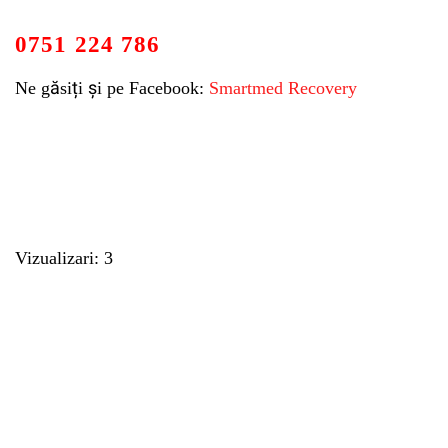
0751 224 786
Ne găsiți și pe Facebook:
Smartmed Recovery
Vizualizari: 3