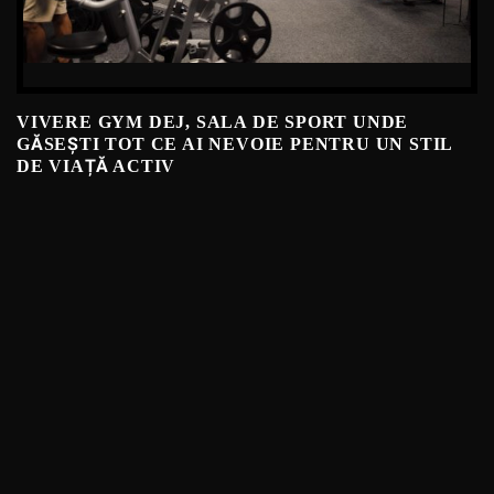
VIVERE GYM DEJ, SALA DE SPORT UNDE
GĂSEȘTI TOT CE AI NEVOIE PENTRU UN STIL
DE VIAȚĂ ACTIV