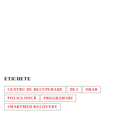
ETICHETE
CENTRU DE RECUPERARE
DEJ
ORAR
POLICLINICĂ
PROGRAMARI
SMARTMED RECOVERY