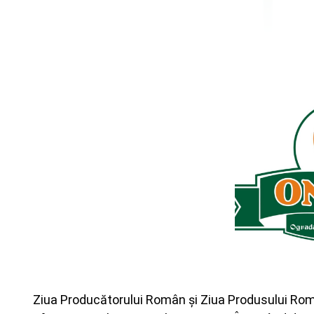
Ziua Producătorului Român și Ziua Produsului Rom