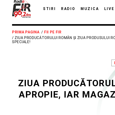
STIRI
RADIO
MUZICA
LIVE
PRIMA PAGINA
/
FII PE FIR
/ ZIUA PRODUCĂTORULUI ROMÂN ȘI ZIUA PRODUSULUI R
SPECIALE!
ZIUA PRODUCĂTORUL
APROPIE, IAR MAGAZ