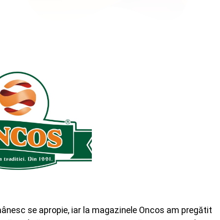
ânesc se apropie, iar la magazinele Oncos am pregătit