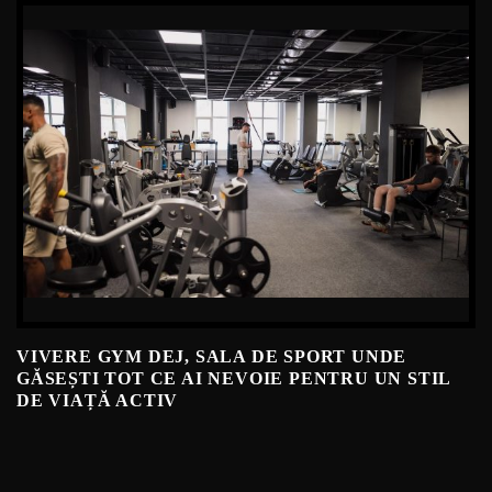
VIVERE GYM DEJ, SALA DE SPORT UNDE
GĂSEȘTI TOT CE AI NEVOIE PENTRU UN STIL
DE VIAȚĂ ACTIV