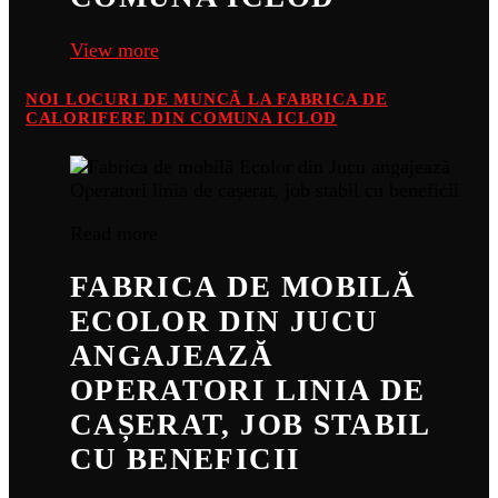
View more
NOI LOCURI DE MUNCĂ LA FABRICA DE
CALORIFERE DIN COMUNA ICLOD
Read more
FABRICA DE MOBILĂ
ECOLOR DIN JUCU
ANGAJEAZĂ
OPERATORI LINIA DE
CAȘERAT, JOB STABIL
CU BENEFICII