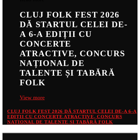
CLUJ FOLK FEST 2026
DĂ STARTUL CELEI DE-
A 6-A EDIȚII CU
CONCERTE
ATRACTIVE, CONCURS
NAȚIONAL DE
TALENTE ȘI TABĂRĂ
FOLK
View more
CLUJ FOLK FEST 2026 DĂ STARTUL CELEI DE-A 6-A
EDIȚII CU CONCERTE ATRACTIVE, CONCURS
NAȚIONAL DE TALENTE ȘI TABĂRĂ FOLK