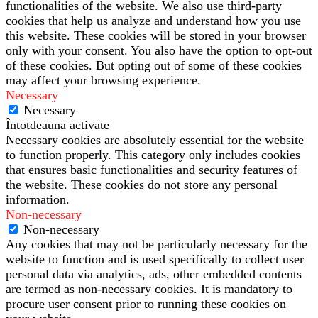
functionalities of the website. We also use third-party
cookies that help us analyze and understand how you use
this website. These cookies will be stored in your browser
only with your consent. You also have the option to opt-out
of these cookies. But opting out of some of these cookies
may affect your browsing experience.
Necessary
Necessary
Întotdeauna activate
Necessary cookies are absolutely essential for the website
to function properly. This category only includes cookies
that ensures basic functionalities and security features of
the website. These cookies do not store any personal
information.
Non-necessary
Non-necessary
Any cookies that may not be particularly necessary for the
website to function and is used specifically to collect user
personal data via analytics, ads, other embedded contents
are termed as non-necessary cookies. It is mandatory to
procure user consent prior to running these cookies on