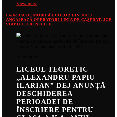
View more
FABRICA DE MOBILĂ ECOLOR DIN JUCU
ANGAJEAZĂ OPERATORI LINIA DE CAȘERAT, JOB
STABIL CU BENEFICII
Read more
LICEUL TEORETIC
„ALEXANDRU PAPIU
ILARIAN” DEJ ANUNȚĂ
DESCHIDEREA
PERIOADEI DE
ÎNSCRIERE PENTRU