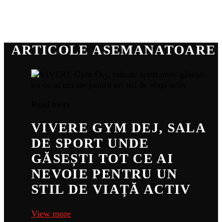
ARTICOLE ASEMANATOARE
Read more
VIVERE GYM DEJ, SALA
DE SPORT UNDE
GĂSEȘTI TOT CE AI
NEVOIE PENTRU UN
STIL DE VIAȚĂ ACTIV
View more