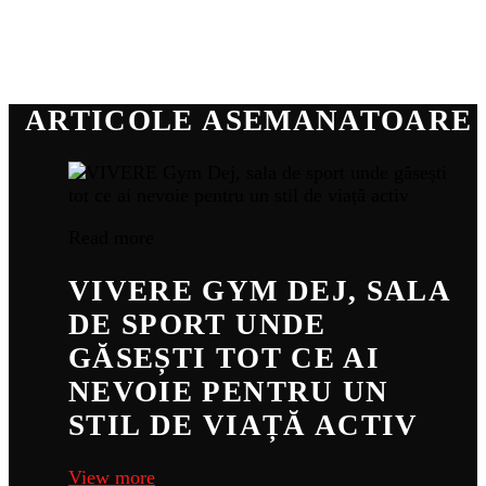
ARTICOLE ASEMANATOARE
Read more
VIVERE GYM DEJ, SALA
DE SPORT UNDE
GĂSEȘTI TOT CE AI
NEVOIE PENTRU UN
STIL DE VIAȚĂ ACTIV
View more