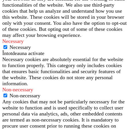
functionalities of the website. We also use third-party
cookies that help us analyze and understand how you use
this website. These cookies will be stored in your browser
only with your consent. You also have the option to opt-out
of these cookies. But opting out of some of these cookies
may affect your browsing experience.
Necessary
Necessary
Întotdeauna activate
Necessary cookies are absolutely essential for the website
to function properly. This category only includes cookies
that ensures basic functionalities and security features of
the website. These cookies do not store any personal
information.
Non-necessary
Non-necessary
Any cookies that may not be particularly necessary for the
website to function and is used specifically to collect user
personal data via analytics, ads, other embedded contents
are termed as non-necessary cookies. It is mandatory to
procure user consent prior to running these cookies on