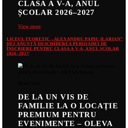
CLASA A V-A, ANUL
ȘCOLAR 2026–2027
View more
LICEUL TEORETIC „ALEXANDRU PAPIU ILARIAN”
DEJ ANUNȚĂ DESCHIDEREA PERIOADEI DE
ÎNSCRIERE PENTRU CLASA A V-A, ANUL ȘCOLAR
2026–2027
Read more
DE LA UN VIS DE
FAMILIE LA O LOCAȚIE
PREMIUM PENTRU
EVENIMENTE – OLEVA