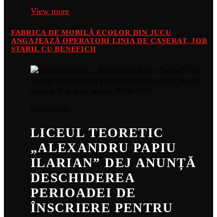
View more
FABRICA DE MOBILĂ ECOLOR DIN JUCU
ANGAJEAZĂ OPERATORI LINIA DE CAȘERAT, JOB
STABIL CU BENEFICII
Read more
LICEUL TEORETIC
„ALEXANDRU PAPIU
ILARIAN” DEJ ANUNȚĂ
DESCHIDEREA
PERIOADEI DE
ÎNSCRIERE PENTRU