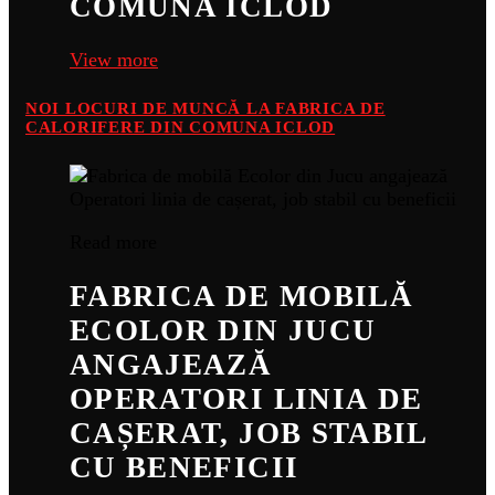
COMUNA ICLOD
View more
NOI LOCURI DE MUNCĂ LA FABRICA DE
CALORIFERE DIN COMUNA ICLOD
Read more
FABRICA DE MOBILĂ
ECOLOR DIN JUCU
ANGAJEAZĂ
OPERATORI LINIA DE
CAȘERAT, JOB STABIL
CU BENEFICII