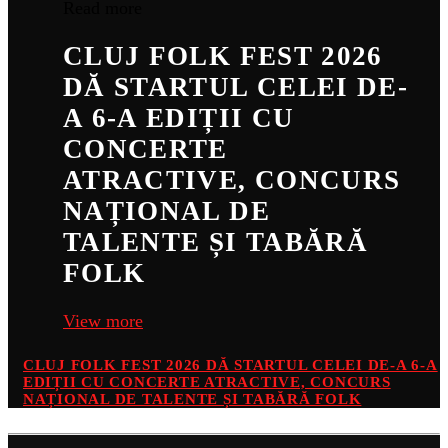
Read more
CLUJ FOLK FEST 2026
DĂ STARTUL CELEI DE-
A 6-A EDIȚII CU
CONCERTE
ATRACTIVE, CONCURS
NAȚIONAL DE
TALENTE ȘI TABĂRĂ
FOLK
View more
CLUJ FOLK FEST 2026 DĂ STARTUL CELEI DE-A 6-A
EDIȚII CU CONCERTE ATRACTIVE, CONCURS
NAȚIONAL DE TALENTE ȘI TABĂRĂ FOLK