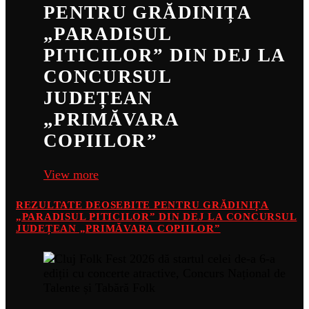
PENTRU GRĂDINIȚA
„PARADISUL
PITICILOR” DIN DEJ LA
CONCURSUL
JUDEȚEAN
„PRIMĂVARA
COPIILOR”
View more
REZULTATE DEOSEBITE PENTRU GRĂDINIȚA
„PARADISUL PITICILOR” DIN DEJ LA CONCURSUL
JUDEȚEAN „PRIMĂVARA COPIILOR”