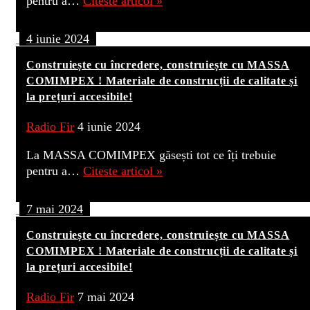
pentru a…
Citeste articol »
4 iunie 2024
Construiește cu încredere, construiește cu MASSA
COMIMPEX ! Materiale de construcții de calitate și
la prețuri accesibile!
Radio Fir
4 iunie 2024
La MASSA COMIMPEX găsești tot ce îți trebuie
pentru a…
Citeste articol »
7 mai 2024
Construiește cu încredere, construiește cu MASSA
COMIMPEX ! Materiale de construcții de calitate și
la prețuri accesibile!
Radio Fir
7 mai 2024