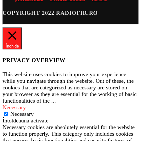
COPYRIGHT 2022 RADIOFIR.RO
Închide
PRIVACY OVERVIEW
This website uses cookies to improve your experience
while you navigate through the website. Out of these, the
cookies that are categorized as necessary are stored on
your browser as they are essential for the working of basic
functionalities of the
...
Necessary
Necessary
Întotdeauna activate
Necessary cookies are absolutely essential for the website
to function properly. This category only includes cookies
that ensures basic functionalities and security features of