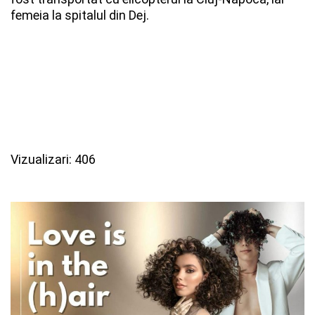
femeia la spitalul din Dej.
Vizualizari: 406