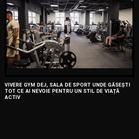
VIVERE GYM DEJ, SALA DE SPORT UNDE GĂSEȘTI
TOT CE AI NEVOIE PENTRU UN STIL DE VIAȚĂ
ACTIV