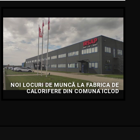
NOI LOCURI DE MUNCĂ LA FABRICA DE
CALORIFERE DIN COMUNA ICLOD