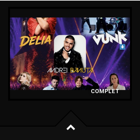
COMPLET