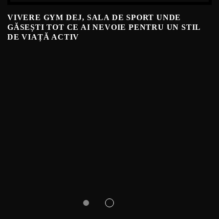
VIVERE GYM DEJ, SALA DE SPORT UNDE
GĂSEȘTI TOT CE AI NEVOIE PENTRU UN STIL
DE VIAȚĂ ACTIV