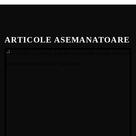
ARTICOLE ASEMANATOARE