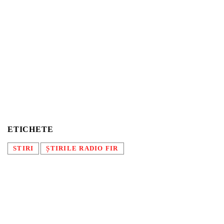
ETICHETE
STIRI
ȘTIRILE RADIO FIR