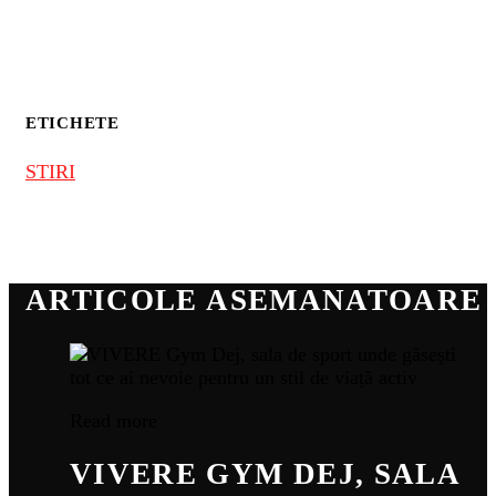
ETICHETE
STIRI
ARTICOLE ASEMANATOARE
Read more
VIVERE GYM DEJ, SALA