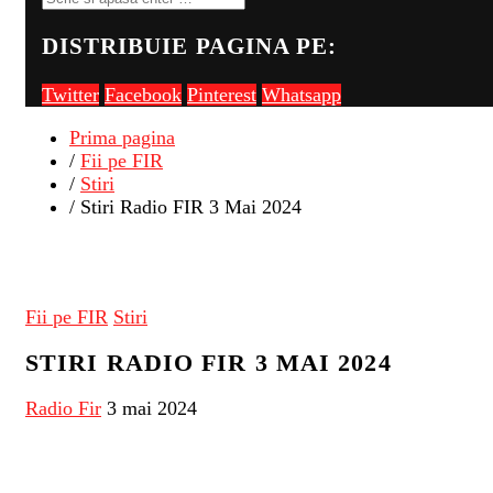
DISTRIBUIE PAGINA PE:
Twitter
Facebook
Pinterest
Whatsapp
Prima pagina
/
Fii pe FIR
/
Stiri
/ Stiri Radio FIR 3 Mai 2024
Fii pe FIR
Stiri
STIRI RADIO FIR 3 MAI 2024
Radio Fir
3 mai 2024