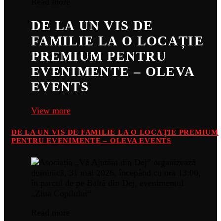
Read more
DE LA UN VIS DE
FAMILIE LA O LOCAȚIE
PREMIUM PENTRU
EVENIMENTE – OLEVA
EVENTS
View more
DE LA UN VIS DE FAMILIE LA O LOCAȚIE PREMIUM
PENTRU EVENIMENTE – OLEVA EVENTS
Read more