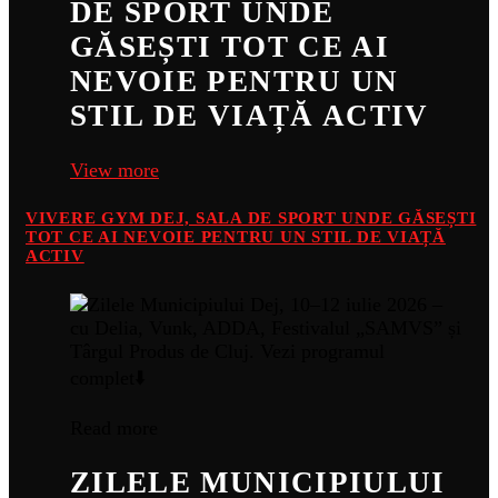
DE SPORT UNDE
GĂSEȘTI TOT CE AI
NEVOIE PENTRU UN
STIL DE VIAȚĂ ACTIV
View more
VIVERE GYM DEJ, SALA DE SPORT UNDE GĂSEȘTI
TOT CE AI NEVOIE PENTRU UN STIL DE VIAȚĂ
ACTIV
Read more
ZILELE MUNICIPIULUI