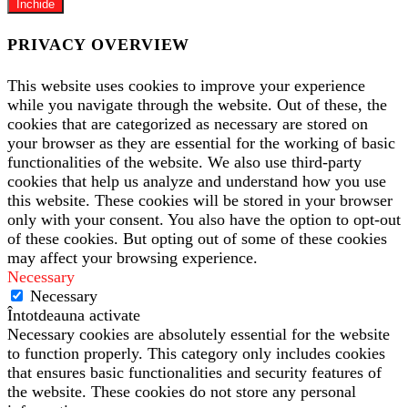
Închide
PRIVACY OVERVIEW
This website uses cookies to improve your experience
while you navigate through the website. Out of these, the
cookies that are categorized as necessary are stored on
your browser as they are essential for the working of basic
functionalities of the website. We also use third-party
cookies that help us analyze and understand how you use
this website. These cookies will be stored in your browser
only with your consent. You also have the option to opt-out
of these cookies. But opting out of some of these cookies
may affect your browsing experience.
Necessary
Necessary
Întotdeauna activate
Necessary cookies are absolutely essential for the website
to function properly. This category only includes cookies
that ensures basic functionalities and security features of
the website. These cookies do not store any personal