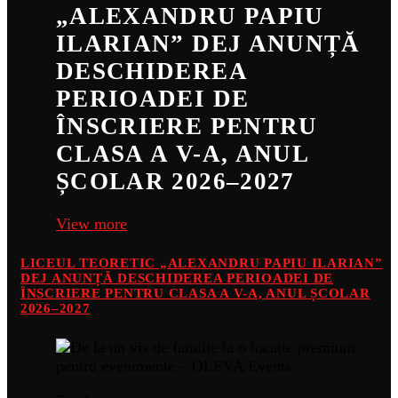
„ALEXANDRU PAPIU
ILARIAN” DEJ ANUNȚĂ
DESCHIDEREA
PERIOADEI DE
ÎNSCRIERE PENTRU
CLASA A V-A, ANUL
ȘCOLAR 2026–2027
View more
LICEUL TEORETIC „ALEXANDRU PAPIU ILARIAN”
DEJ ANUNȚĂ DESCHIDEREA PERIOADEI DE
ÎNSCRIERE PENTRU CLASA A V-A, ANUL ȘCOLAR
2026–2027