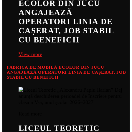
ECOLOR DIN JUCU
ANGAJEAZĂ
OPERATORI LINIA DE
CAȘERAT, JOB STABIL
CU BENEFICII
View more
FABRICA DE MOBILĂ ECOLOR DIN JUCU
ANGAJEAZĂ OPERATORI LINIA DE CAȘERAT, JOB
STABIL CU BENEFICII
Read more
LICEUL TEORETIC