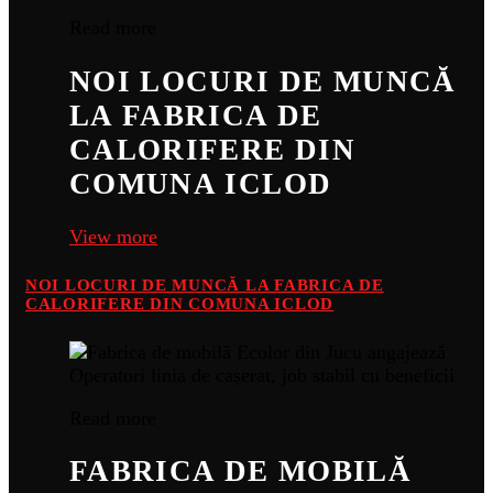
Read more
NOI LOCURI DE MUNCĂ
LA FABRICA DE
CALORIFERE DIN
COMUNA ICLOD
View more
NOI LOCURI DE MUNCĂ LA FABRICA DE
CALORIFERE DIN COMUNA ICLOD
Read more
FABRICA DE MOBILĂ