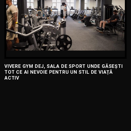
VIVERE GYM DEJ, SALA DE SPORT UNDE GĂSEȘTI
TOT CE AI NEVOIE PENTRU UN STIL DE VIAȚĂ
ACTIV