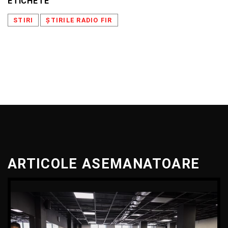
ETICHETE
STIRI
ȘTIRILE RADIO FIR
ARTICOLE ASEMANATOARE