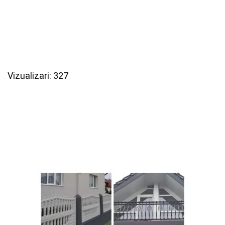
Vizualizari: 327