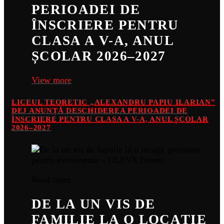
PERIOADEI DE
ÎNSCRIERE PENTRU
CLASA A V-A, ANUL
ȘCOLAR 2026–2027
View more
LICEUL TEORETIC „ALEXANDRU PAPIU ILARIAN”
DEJ ANUNȚĂ DESCHIDEREA PERIOADEI DE
ÎNSCRIERE PENTRU CLASA A V-A, ANUL ȘCOLAR
2026–2027
Read more
DE LA UN VIS DE
FAMILIE LA O LOCAȚIE