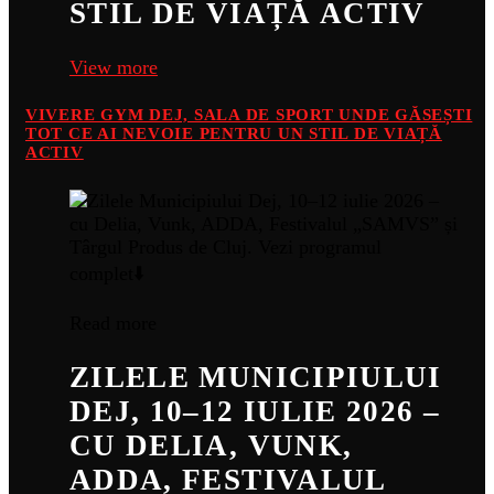
STIL DE VIAȚĂ ACTIV
View more
VIVERE GYM DEJ, SALA DE SPORT UNDE GĂSEȘTI
TOT CE AI NEVOIE PENTRU UN STIL DE VIAȚĂ
ACTIV
Read more
ZILELE MUNICIPIULUI
DEJ, 10–12 IULIE 2026 –
CU DELIA, VUNK,
ADDA, FESTIVALUL