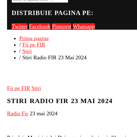
DISTRIBUIE PAGINA PE:
Twitter
Facebook
Pinterest
Whatsapp
Prima pagina
/
Fii pe FIR
/
Stiri
/ Stiri Radio FIR 23 Mai 2024
Fii pe FIR
Stiri
STIRI RADIO FIR 23 MAI 2024
Radio Fir
23 mai 2024