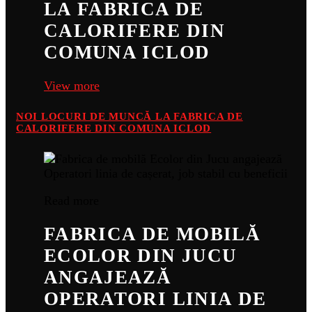
LA FABRICA DE
CALORIFERE DIN
COMUNA ICLOD
View more
NOI LOCURI DE MUNCĂ LA FABRICA DE
CALORIFERE DIN COMUNA ICLOD
Read more
FABRICA DE MOBILĂ
ECOLOR DIN JUCU
ANGAJEAZĂ
OPERATORI LINIA DE