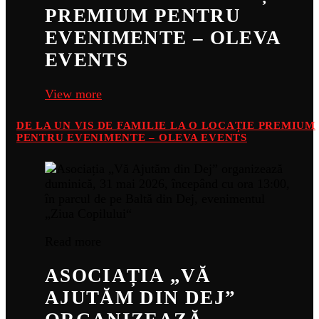
PREMIUM PENTRU
EVENIMENTE – OLEVA
EVENTS
View more
DE LA UN VIS DE FAMILIE LA O LOCAȚIE PREMIUM
PENTRU EVENIMENTE – OLEVA EVENTS
Read more
ASOCIAȚIA „VĂ
AJUTĂM DIN DEJ”