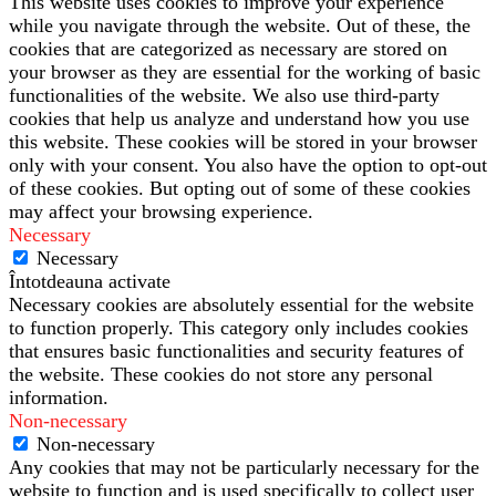
This website uses cookies to improve your experience
while you navigate through the website. Out of these, the
cookies that are categorized as necessary are stored on
your browser as they are essential for the working of basic
functionalities of the website. We also use third-party
cookies that help us analyze and understand how you use
this website. These cookies will be stored in your browser
only with your consent. You also have the option to opt-out
of these cookies. But opting out of some of these cookies
may affect your browsing experience.
Necessary
Necessary
Întotdeauna activate
Necessary cookies are absolutely essential for the website
to function properly. This category only includes cookies
that ensures basic functionalities and security features of
the website. These cookies do not store any personal
information.
Non-necessary
Non-necessary
Any cookies that may not be particularly necessary for the
website to function and is used specifically to collect user