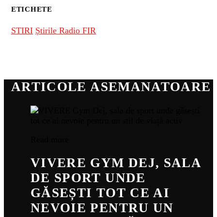
ETICHETE
STIRI
Știrile Radio FIR
ARTICOLE ASEMANATOARE
Read more
VIVERE GYM DEJ, SALA
DE SPORT UNDE
GĂSEȘTI TOT CE AI
NEVOIE PENTRU UN