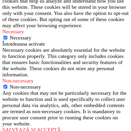
cookies that help us analyze and understand how you use
this website. These cookies will be stored in your browser
only with your consent. You also have the option to opt-out
of these cookies. But opting out of some of these cookies
may affect your browsing experience.
Necessary
Necessary
Întotdeauna activate
Necessary cookies are absolutely essential for the website
to function properly. This category only includes cookies
that ensures basic functionalities and security features of
the website. These cookies do not store any personal
information.
Non-necessary
Non-necessary
Any cookies that may not be particularly necessary for the
website to function and is used specifically to collect user
personal data via analytics, ads, other embedded contents
are termed as non-necessary cookies. It is mandatory to
procure user consent prior to running these cookies on
your website.
SALVEAZĂ ȘI ACCEPTĂ