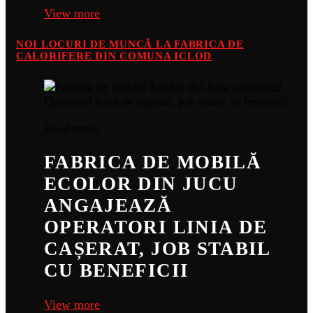
View more
NOI LOCURI DE MUNCĂ LA FABRICA DE
CALORIFERE DIN COMUNA ICLOD
Read more
FABRICA DE MOBILĂ
ECOLOR DIN JUCU
ANGAJEAZĂ
OPERATORI LINIA DE
CAȘERAT, JOB STABIL
CU BENEFICII
View more