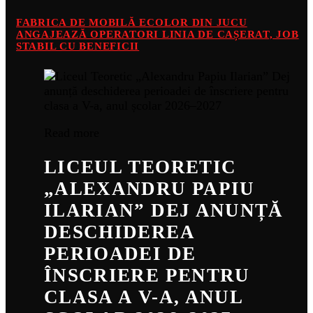
FABRICA DE MOBILĂ ECOLOR DIN JUCU
ANGAJEAZĂ OPERATORI LINIA DE CAȘERAT, JOB
STABIL CU BENEFICII
Read more
LICEUL TEORETIC
„ALEXANDRU PAPIU
ILARIAN” DEJ ANUNȚĂ
DESCHIDEREA
PERIOADEI DE
ÎNSCRIERE PENTRU
CLASA A V-A, ANUL