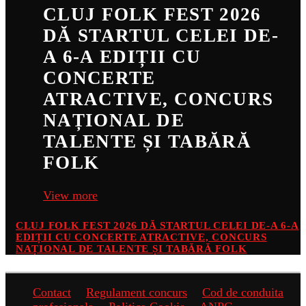
CLUJ FOLK FEST 2026
DĂ STARTUL CELEI DE-
A 6-A EDIȚII CU
CONCERTE
ATRACTIVE, CONCURS
NAȚIONAL DE
TALENTE ȘI TABĂRĂ
FOLK
View more
CLUJ FOLK FEST 2026 DĂ STARTUL CELEI DE-A 6-A
EDIȚII CU CONCERTE ATRACTIVE, CONCURS
NAȚIONAL DE TALENTE ȘI TABĂRĂ FOLK
Contact
Regulament concurs
Cod de conduita