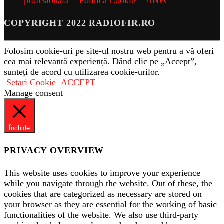
profesionala
Politica Cookie
ANPC
COPYRIGHT 2022 RADIOFIR.RO
Folosim cookie-uri pe site-ul nostru web pentru a vă oferi
cea mai relevantă experiență. Dând clic pe „Accept”,
sunteți de acord cu utilizarea cookie-urilor.
Setari Cookie
ACCEPT
Manage consent
Închide
PRIVACY OVERVIEW
This website uses cookies to improve your experience
while you navigate through the website. Out of these, the
cookies that are categorized as necessary are stored on
your browser as they are essential for the working of basic
functionalities of the website. We also use third-party