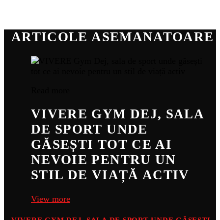
ARTICOLE ASEMANATOARE
Read more
VIVERE GYM DEJ, SALA
DE SPORT UNDE
GĂSEȘTI TOT CE AI
NEVOIE PENTRU UN
STIL DE VIAȚĂ ACTIV
View more