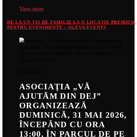
View more
DE LA UN VIS DE FAMILIE LA O LOCAȚIE PREMIUM
PENTRU EVENIMENTE – OLEVA EVENTS
Read more
ASOCIAȚIA „VĂ
AJUTĂM DIN DEJ”
ORGANIZEAZĂ
DUMINICĂ, 31 MAI 2026,
ÎNCEPÂND CU ORA
13:00, ÎN PARCUL DE PE