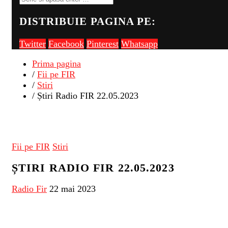
DISTRIBUIE PAGINA PE:
Twitter
Facebook
Pinterest
Whatsapp
Prima pagina
/
Fii pe FIR
/
Stiri
/ Știri Radio FIR 22.05.2023
Fii pe FIR
Stiri
ȘTIRI RADIO FIR 22.05.2023
Radio Fir
22 mai 2023