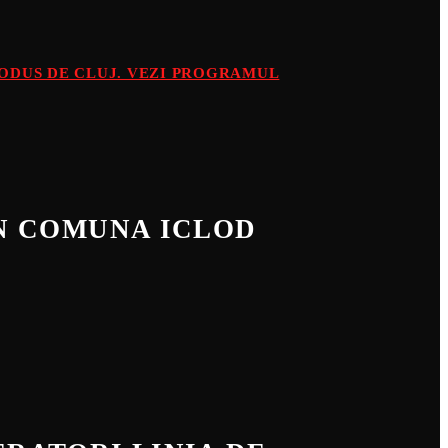
PRODUS DE CLUJ. VEZI PROGRAMUL
IN COMUNA ICLOD