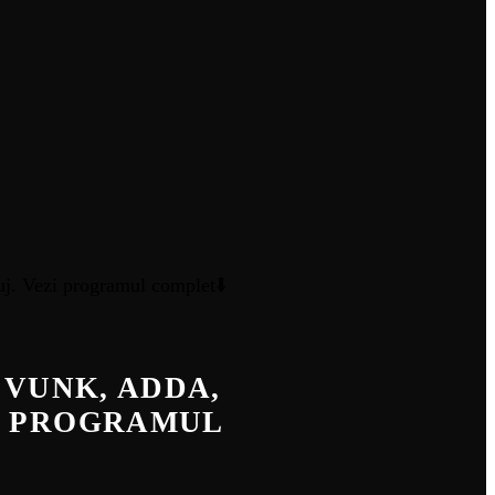
, VUNK, ADDA,
ZI PROGRAMUL