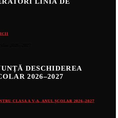
RATORI LINIA DE
ICII
ANUNȚĂ DESCHIDEREA
COLAR 2026–2027
TRU CLASA A V-A, ANUL ȘCOLAR 2026–2027