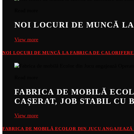
Read more
NOI LOCURI DE MUNCĂ LA
View more
NOI LOCURI DE MUNCĂ LA FABRICA DE CALORIFER
Read more
FABRICA DE MOBILĂ ECOL
CAȘERAT, JOB STABIL CU 
View more
FABRICA DE MOBILĂ ECOLOR DIN JUCU ANGAJEAZĂ O