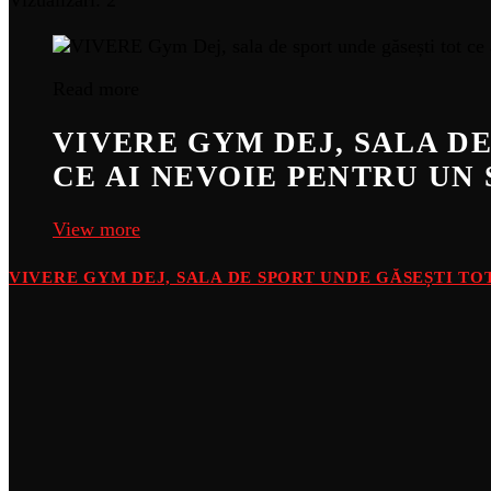
Vizualizari: 2
Read more
VIVERE GYM DEJ, SALA D
CE AI NEVOIE PENTRU UN 
View more
VIVERE GYM DEJ, SALA DE SPORT UNDE GĂSEȘTI TOT