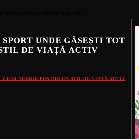
E SPORT UNDE GĂSEȘTI TOT
STIL DE VIAȚĂ ACTIV
 CE AI NEVOIE PENTRU UN STIL DE VIAȚĂ ACTIV