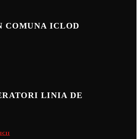
IN COMUNA ICLOD
RATORI LINIA DE
ICII