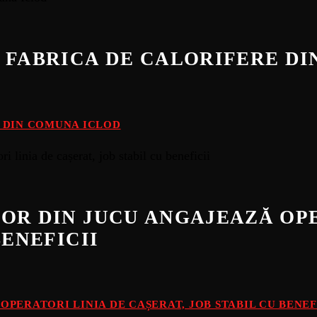
 FABRICA DE CALORIFERE D
E DIN COMUNA ICLOD
OR DIN JUCU ANGAJEAZĂ OPE
BENEFICII
PERATORI LINIA DE CAȘERAT, JOB STABIL CU BENEF