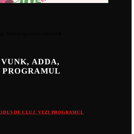
, VUNK, ADDA,
ZI PROGRAMUL
PRODUS DE CLUJ. VEZI PROGRAMUL