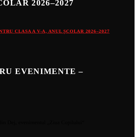
COLAR 2026–2027
TRU CLASA A V-A, ANUL ȘCOLAR 2026–2027
TRU EVENIMENTE –