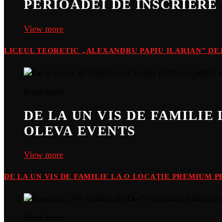
PERIOADEI DE ÎNSCRIERE 
View more
LICEUL TEORETIC „ALEXANDRU PAPIU ILARIAN” DEJ
Read more
DE LA UN VIS DE FAMILI
OLEVA EVENTS
View more
DE LA UN VIS DE FAMILIE LA O LOCAȚIE PREMIUM 
Read more