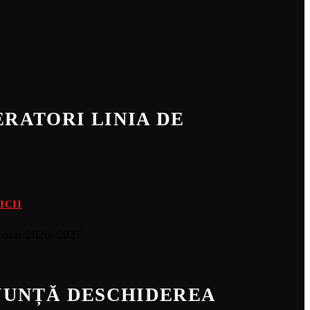
RATORI LINIA DE
ICII
ANUNȚĂ DESCHIDEREA