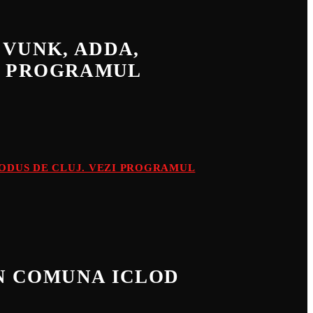
, VUNK, ADDA,
ZI PROGRAMUL
PRODUS DE CLUJ. VEZI PROGRAMUL
IN COMUNA ICLOD