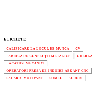
ETICHETE
CALIFICARE LA LOCUL DE MUNCĂ
CV
FABRICA DE CONFECȚII METALICE
GHERLA
LACATUSI MECANICI
OPERATORI PRESĂ DE ÎNDOIRE ABKANT CNC
SALARIU MOTIVANT
SOMEG
SUDORI