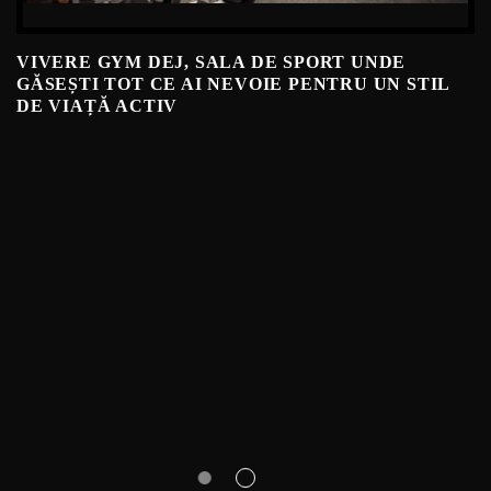
VIVERE GYM DEJ, SALA DE SPORT UNDE
GĂSEȘTI TOT CE AI NEVOIE PENTRU UN STIL
DE VIAȚĂ ACTIV