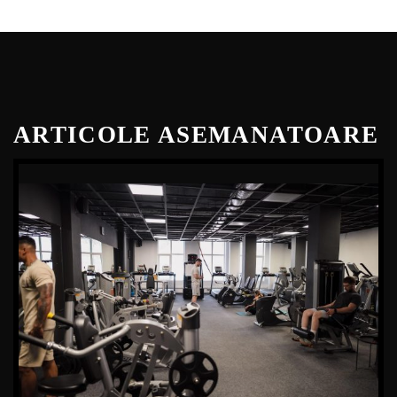
ARTICOLE ASEMANATOARE