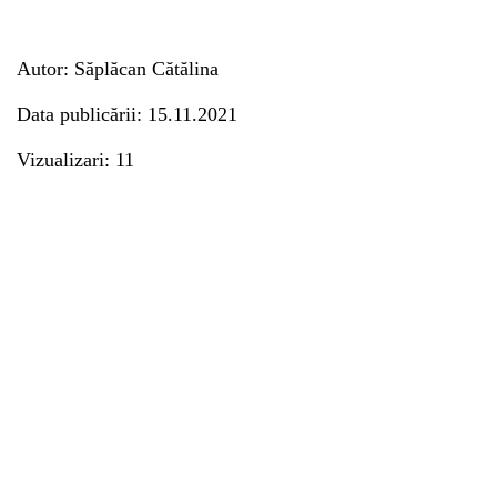
Autor: Săplăcan Cătălina
Data publicării: 15.11.2021
Vizualizari: 11