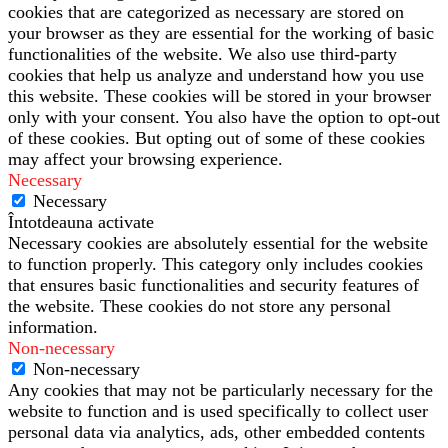
cookies that are categorized as necessary are stored on
your browser as they are essential for the working of basic
functionalities of the website. We also use third-party
cookies that help us analyze and understand how you use
this website. These cookies will be stored in your browser
only with your consent. You also have the option to opt-out
of these cookies. But opting out of some of these cookies
may affect your browsing experience.
Necessary
Necessary
Întotdeauna activate
Necessary cookies are absolutely essential for the website
to function properly. This category only includes cookies
that ensures basic functionalities and security features of
the website. These cookies do not store any personal
information.
Non-necessary
Non-necessary
Any cookies that may not be particularly necessary for the
website to function and is used specifically to collect user
personal data via analytics, ads, other embedded contents