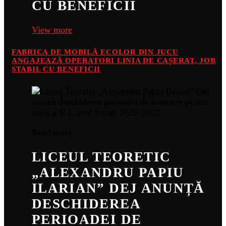
CU BENEFICII
View more
FABRICA DE MOBILĂ ECOLOR DIN JUCU
ANGAJEAZĂ OPERATORI LINIA DE CAȘERAT, JOB
STABIL CU BENEFICII
Read more
LICEUL TEORETIC
„ALEXANDRU PAPIU
ILARIAN” DEJ ANUNȚĂ
DESCHIDEREA
PERIOADEI DE