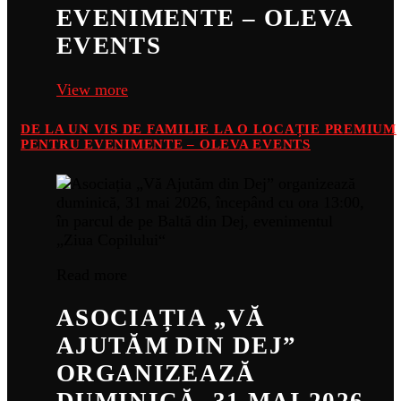
EVENIMENTE – OLEVA
EVENTS
View more
DE LA UN VIS DE FAMILIE LA O LOCAȚIE PREMIUM
PENTRU EVENIMENTE – OLEVA EVENTS
Read more
ASOCIAȚIA „VĂ
AJUTĂM DIN DEJ”
ORGANIZEAZĂ