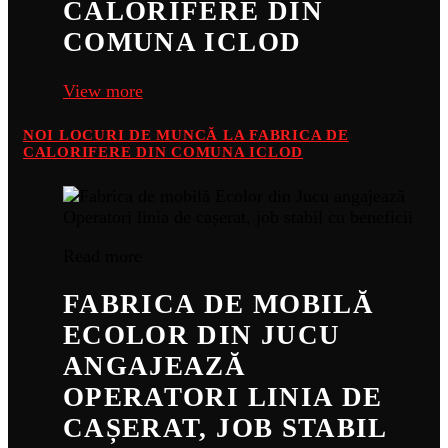
CALORIFERE DIN
COMUNA ICLOD
View more
NOI LOCURI DE MUNCĂ LA FABRICA DE
CALORIFERE DIN COMUNA ICLOD
Read more
FABRICA DE MOBILĂ
ECOLOR DIN JUCU
ANGAJEAZĂ
OPERATORI LINIA DE
CAȘERAT, JOB STABIL