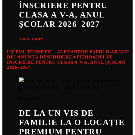
ÎNSCRIERE PENTRU
CLASA A V-A, ANUL
ȘCOLAR 2026–2027
View more
LICEUL TEORETIC „ALEXANDRU PAPIU ILARIAN”
DEJ ANUNȚĂ DESCHIDEREA PERIOADEI DE
ÎNSCRIERE PENTRU CLASA A V-A, ANUL ȘCOLAR
2026–2027
Read more
DE LA UN VIS DE
FAMILIE LA O LOCAȚIE
PREMIUM PENTRU