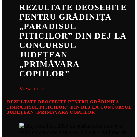
REZULTATE DEOSEBITE
PENTRU GRĂDINIȚA
„PARADISUL
PITICILOR” DIN DEJ LA
CONCURSUL
JUDEȚEAN
„PRIMĂVARA
COPIILOR”
View more
REZULTATE DEOSEBITE PENTRU GRĂDINIȚA
„PARADISUL PITICILOR” DIN DEJ LA CONCURSUL
JUDEȚEAN „PRIMĂVARA COPIILOR”