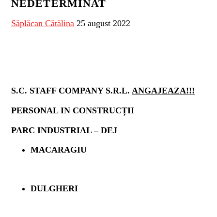
NEDETERMINAT
Săplăcan Cătălina
25 august 2022
S.C. STAFF COMPANY S.R.L.
ANGAJEAZA!!!
PERSONAL IN CONSTRUCȚII
PARC INDUSTRIAL – DEJ
MACARAGIU
DULGHERI