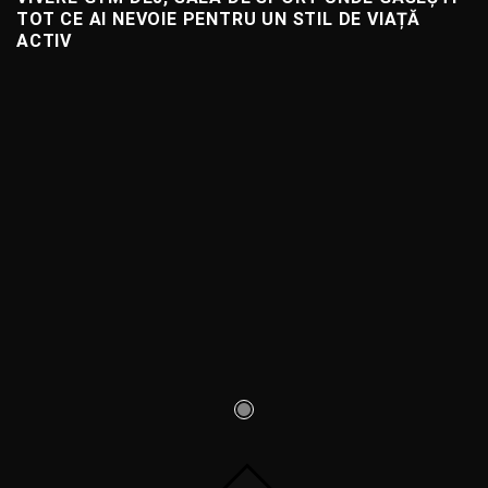
TOT CE AI NEVOIE PENTRU UN STIL DE VIAȚĂ
ACTIV