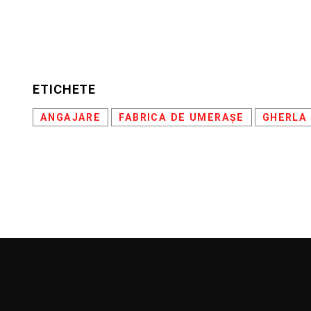
ETICHETE
ANGAJARE
FABRICA DE UMERAȘE
GHERLA