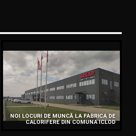
NOI LOCURI DE MUNCĂ LA FABRICA DE
CALORIFERE DIN COMUNA ICLOD