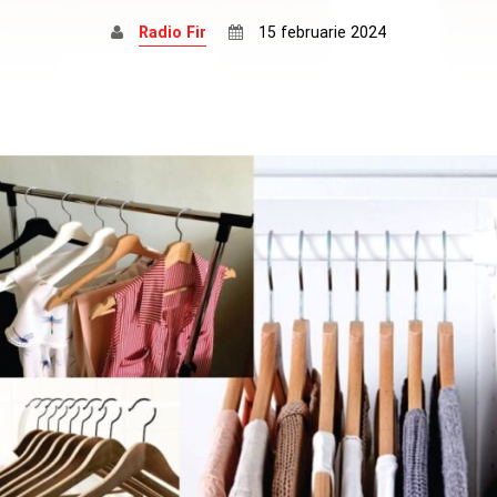
Radio Fir
15 februarie 2024