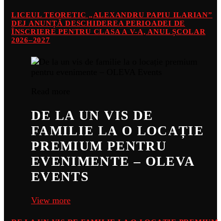
LICEUL TEORETIC „ALEXANDRU PAPIU ILARIAN”
DEJ ANUNȚĂ DESCHIDEREA PERIOADEI DE
ÎNSCRIERE PENTRU CLASA A V-A, ANUL ȘCOLAR
2026–2027
Read more
DE LA UN VIS DE
FAMILIE LA O LOCAȚIE
PREMIUM PENTRU
EVENIMENTE – OLEVA
EVENTS
View more