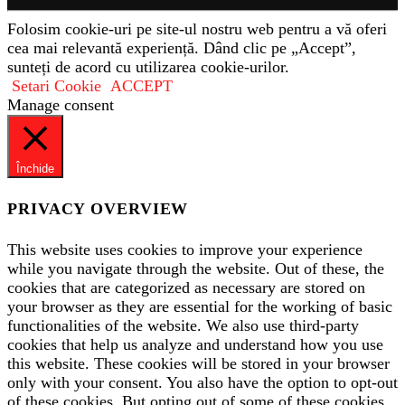
Folosim cookie-uri pe site-ul nostru web pentru a vă oferi
cea mai relevantă experiență. Dând clic pe „Accept”,
sunteți de acord cu utilizarea cookie-urilor.
Setari Cookie
ACCEPT
Manage consent
Închide
PRIVACY OVERVIEW
This website uses cookies to improve your experience
while you navigate through the website. Out of these, the
cookies that are categorized as necessary are stored on
your browser as they are essential for the working of basic
functionalities of the website. We also use third-party
cookies that help us analyze and understand how you use
this website. These cookies will be stored in your browser
only with your consent. You also have the option to opt-out
of these cookies. But opting out of some of these cookies