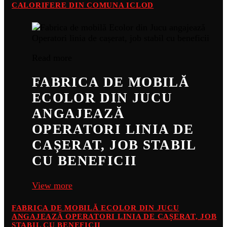
CALORIFERE DIN COMUNA ICLOD
Read more
FABRICA DE MOBILĂ
ECOLOR DIN JUCU
ANGAJEAZĂ
OPERATORI LINIA DE
CAȘERAT, JOB STABIL
CU BENEFICII
View more
FABRICA DE MOBILĂ ECOLOR DIN JUCU
ANGAJEAZĂ OPERATORI LINIA DE CAȘERAT, JOB
STABIL CU BENEFICII