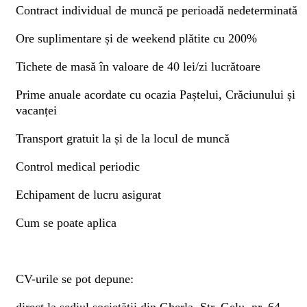
Contract individual de muncă pe perioadă nedeterminată
Ore suplimentare și de weekend plătite cu 200%
Tichete de masă în valoare de 40 lei/zi lucrătoare
Prime anuale acordate cu ocazia Paștelui, Crăciunului și
vacanței
Transport gratuit la și de la locul de muncă
Control medical periodic
Echipament de lucru asigurat
Cum se poate aplica
CV-urile se pot depune: