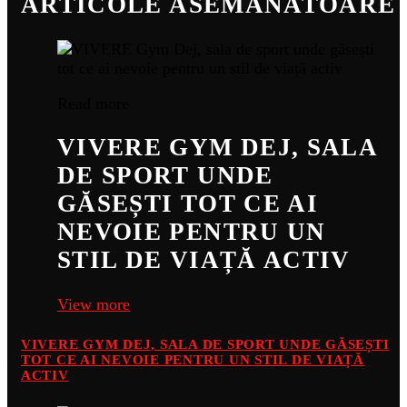
ARTICOLE ASEMANATOARE
Read more
VIVERE GYM DEJ, SALA
DE SPORT UNDE
GĂSEȘTI TOT CE AI
NEVOIE PENTRU UN
STIL DE VIAȚĂ ACTIV
View more
VIVERE GYM DEJ, SALA DE SPORT UNDE GĂSEȘTI
TOT CE AI NEVOIE PENTRU UN STIL DE VIAȚĂ
ACTIV