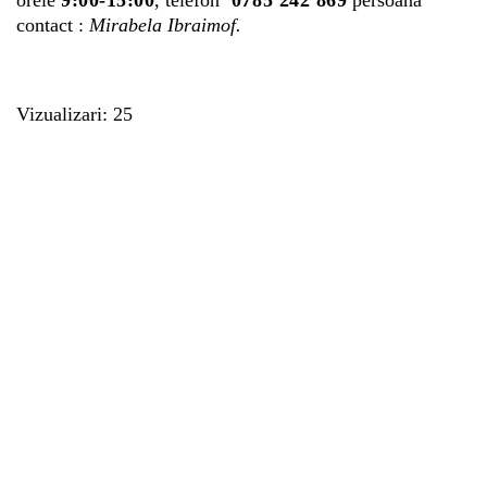
contact :
Mirabela Ibraimof.
Vizualizari: 25