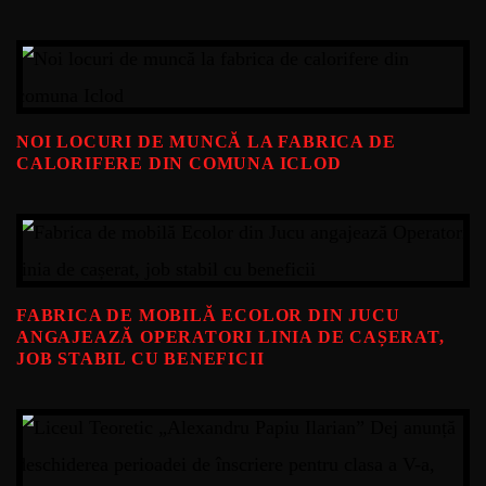
NOI LOCURI DE MUNCĂ LA FABRICA DE
CALORIFERE DIN COMUNA ICLOD
FABRICA DE MOBILĂ ECOLOR DIN JUCU
ANGAJEAZĂ OPERATORI LINIA DE CAȘERAT,
JOB STABIL CU BENEFICII