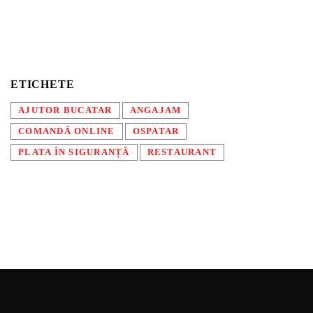
ETICHETE
AJUTOR BUCATAR
ANGAJAM
COMANDĂ ONLINE
OSPATAR
PLATA ÎN SIGURANȚĂ
RESTAURANT