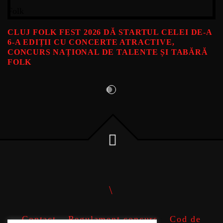
CLUJ FOLK FEST 2026 DĂ STARTUL CELEI DE-A
6-A EDIȚII CU CONCERTE ATRACTIVE,
CONCURS NAȚIONAL DE TALENTE ȘI TABĂRĂ
FOLK
Contact
Regulament concurs
Cod de