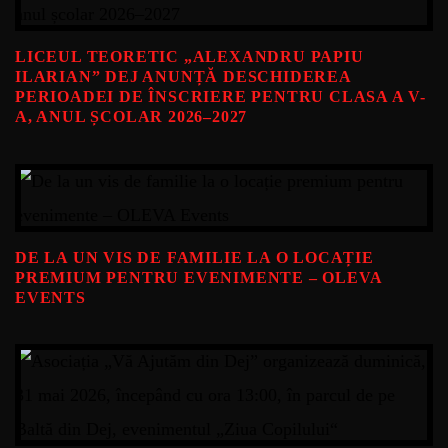
LICEUL TEORETIC „ALEXANDRU PAPIU
ILARIAN” DEJ ANUNȚĂ DESCHIDEREA
PERIOADEI DE ÎNSCRIERE PENTRU CLASA A V-
A, ANUL ȘCOLAR 2026–2027
DE LA UN VIS DE FAMILIE LA O LOCAȚIE
PREMIUM PENTRU EVENIMENTE – OLEVA
EVENTS