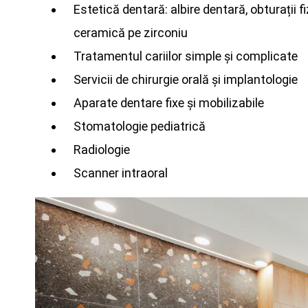
Estetică dentară: albire dentară, obturații 
ceramică pe zirconiu
Tratamentul cariilor simple și complicate
Servicii de chirurgie orală și implantologie
Aparate dentare fixe și mobilizabile
Stomatologie pediatrică
Radiologie
Scanner intraoral