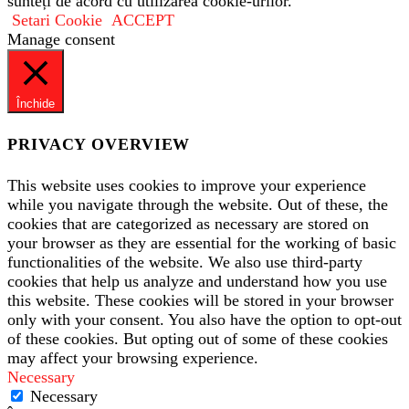
sunteți de acord cu utilizarea cookie-urilor.
Setari Cookie
ACCEPT
Manage consent
Închide
PRIVACY OVERVIEW
This website uses cookies to improve your experience
while you navigate through the website. Out of these, the
cookies that are categorized as necessary are stored on
your browser as they are essential for the working of basic
functionalities of the website. We also use third-party
cookies that help us analyze and understand how you use
this website. These cookies will be stored in your browser
only with your consent. You also have the option to opt-out
of these cookies. But opting out of some of these cookies
may affect your browsing experience.
Necessary
Necessary