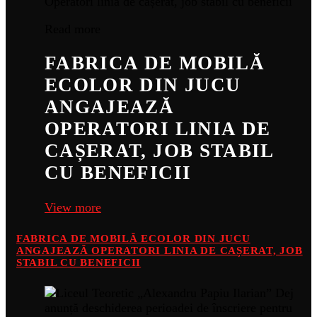
Read more
FABRICA DE MOBILĂ
ECOLOR DIN JUCU
ANGAJEAZĂ
OPERATORI LINIA DE
CAȘERAT, JOB STABIL
CU BENEFICII
View more
FABRICA DE MOBILĂ ECOLOR DIN JUCU
ANGAJEAZĂ OPERATORI LINIA DE CAȘERAT, JOB
STABIL CU BENEFICII