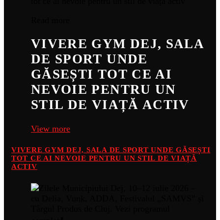
Read more
VIVERE GYM DEJ, SALA
DE SPORT UNDE
GĂSEȘTI TOT CE AI
NEVOIE PENTRU UN
STIL DE VIAȚĂ ACTIV
View more
VIVERE GYM DEJ, SALA DE SPORT UNDE GĂSEȘTI
TOT CE AI NEVOIE PENTRU UN STIL DE VIAȚĂ
ACTIV