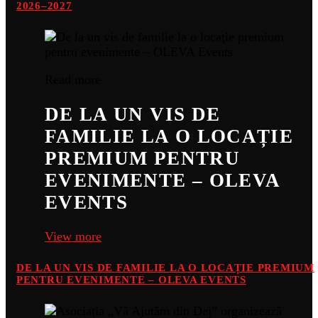
2026–2027
Read more
DE LA UN VIS DE
FAMILIE LA O LOCAȚIE
PREMIUM PENTRU
EVENIMENTE – OLEVA
EVENTS
View more
DE LA UN VIS DE FAMILIE LA O LOCAȚIE PREMIUM
PENTRU EVENIMENTE – OLEVA EVENTS