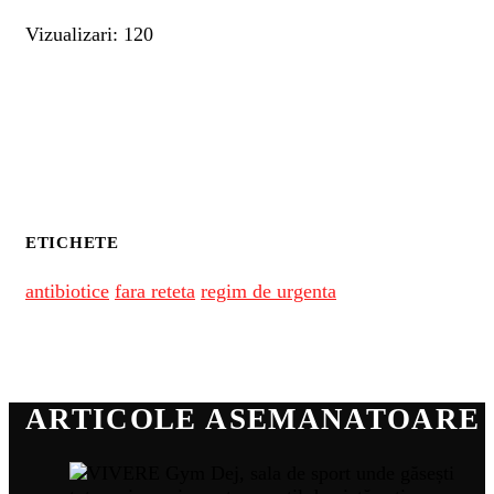
Vizualizari: 120
ETICHETE
antibiotice
fara reteta
regim de urgenta
ARTICOLE ASEMANATOARE