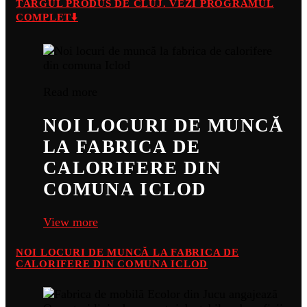
TÂRGUL PRODUS DE CLUJ. VEZI PROGRAMUL
COMPLET⬇️
Read more
NOI LOCURI DE MUNCĂ
LA FABRICA DE
CALORIFERE DIN
COMUNA ICLOD
View more
NOI LOCURI DE MUNCĂ LA FABRICA DE
CALORIFERE DIN COMUNA ICLOD