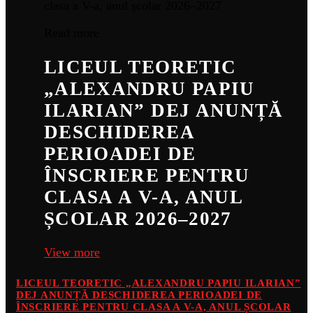
Read more
LICEUL TEORETIC
„ALEXANDRU PAPIU
ILARIAN” DEJ ANUNȚĂ
DESCHIDEREA
PERIOADEI DE
ÎNSCRIERE PENTRU
CLASA A V-A, ANUL
ȘCOLAR 2026–2027
View more
LICEUL TEORETIC „ALEXANDRU PAPIU ILARIAN”
DEJ ANUNȚĂ DESCHIDEREA PERIOADEI DE
ÎNSCRIERE PENTRU CLASA A V-A, ANUL ȘCOLAR