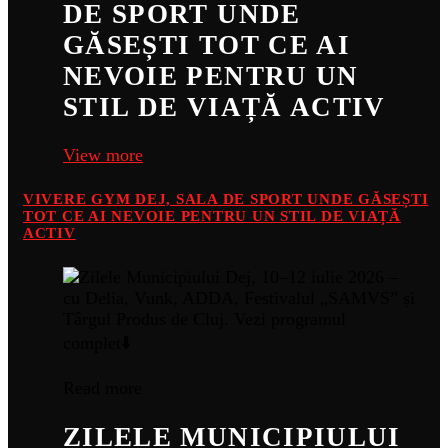
DE SPORT UNDE
GĂSEȘTI TOT CE AI
NEVOIE PENTRU UN
STIL DE VIAȚĂ ACTIV
View more
VIVERE GYM DEJ, SALA DE SPORT UNDE GĂSEȘTI
TOT CE AI NEVOIE PENTRU UN STIL DE VIAȚĂ
ACTIV
Read more
ZILELE MUNICIPIULUI