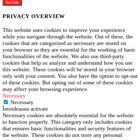
Închide
PRIVACY OVERVIEW
This website uses cookies to improve your experience
while you navigate through the website. Out of these, the
cookies that are categorized as necessary are stored on
your browser as they are essential for the working of basic
functionalities of the website. We also use third-party
cookies that help us analyze and understand how you use
this website. These cookies will be stored in your browser
only with your consent. You also have the option to opt-out
of these cookies. But opting out of some of these cookies
may affect your browsing experience.
Necessary
Necessary
Întotdeauna activate
Necessary cookies are absolutely essential for the website
to function properly. This category only includes cookies
that ensures basic functionalities and security features of
the website. These cookies do not store any personal