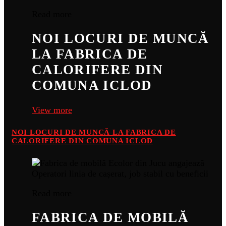
Read more
NOI LOCURI DE MUNCĂ
LA FABRICA DE
CALORIFERE DIN
COMUNA ICLOD
View more
NOI LOCURI DE MUNCĂ LA FABRICA DE
CALORIFERE DIN COMUNA ICLOD
Read more
FABRICA DE MOBILĂ