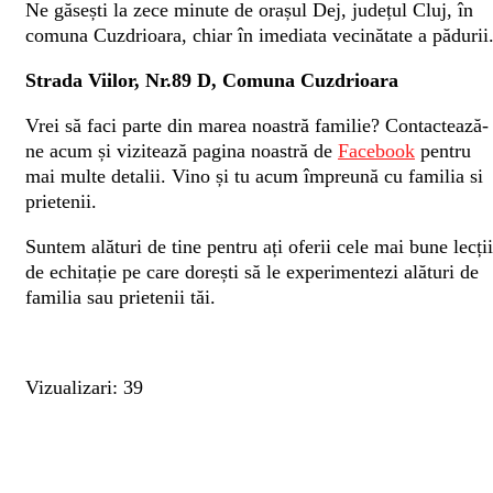
Ne găsești la zece minute de orașul Dej, județul Cluj, în
comuna Cuzdrioara, chiar în imediata vecinătate a pădurii
Strada Viilor, Nr.89 D, Comuna Cuzdrioara
Vrei să faci parte din marea noastră familie? Contactează-
ne acum și vizitează pagina noastră de
Facebook
pentru
mai multe detalii. Vino și tu acum împreună cu familia si
prietenii.
Suntem alături de tine pentru ați oferii cele mai bune lecții
de echitație pe care dorești să le experimentezi alături de
familia sau prietenii tăi.
Vizualizari: 39