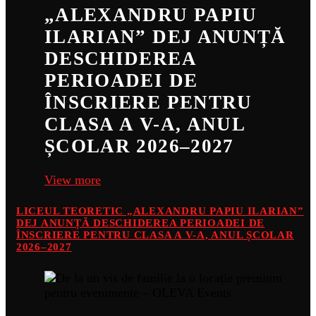
„ALEXANDRU PAPIU
ILARIAN” DEJ ANUNȚĂ
DESCHIDEREA
PERIOADEI DE
ÎNSCRIERE PENTRU
CLASA A V-A, ANUL
ȘCOLAR 2026–2027
View more
LICEUL TEORETIC „ALEXANDRU PAPIU ILARIAN”
DEJ ANUNȚĂ DESCHIDEREA PERIOADEI DE
ÎNSCRIERE PENTRU CLASA A V-A, ANUL ȘCOLAR
2026–2027