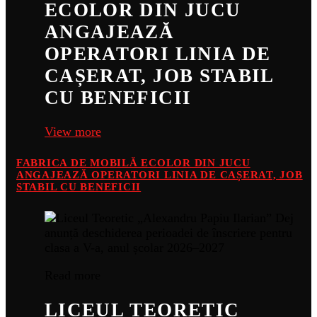
ECOLOR DIN JUCU
ANGAJEAZĂ
OPERATORI LINIA DE
CAȘERAT, JOB STABIL
CU BENEFICII
View more
FABRICA DE MOBILĂ ECOLOR DIN JUCU
ANGAJEAZĂ OPERATORI LINIA DE CAȘERAT, JOB
STABIL CU BENEFICII
Read more
LICEUL TEORETIC