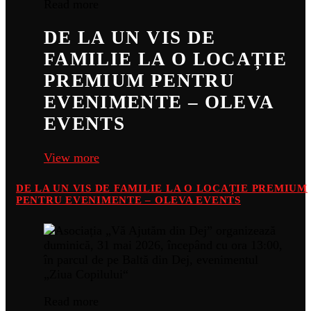
Read more
DE LA UN VIS DE
FAMILIE LA O LOCAȚIE
PREMIUM PENTRU
EVENIMENTE – OLEVA
EVENTS
View more
DE LA UN VIS DE FAMILIE LA O LOCAȚIE PREMIUM
PENTRU EVENIMENTE – OLEVA EVENTS
Read more