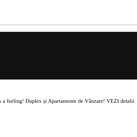
s a feeling! Duplex și Apartamente de Vânzare! VEZI detalii