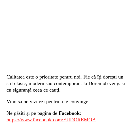
Calitatea este o prioritate pentru noi. Fie că îți dorești un
stil clasic, modern sau contemporan, la Doremob vei găsi
cu siguranță ceea ce cauți.
Vino să ne vizitezi pentru a te convinge!
Ne găsiți și pe pagina de
Facebook
:
https://www.facebook.com/EUDOREMOB