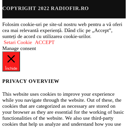
COPYRIGHT 2022 RADIOFIR.RO
Folosim cookie-uri pe site-ul nostru web pentru a vă oferi
cea mai relevantă experiență. Dând clic pe „Accept”,
sunteți de acord cu utilizarea cookie-urilor.
Setari Cookie
ACCEPT
Manage consent
Închide
PRIVACY OVERVIEW
This website uses cookies to improve your experience
while you navigate through the website. Out of these, the
cookies that are categorized as necessary are stored on
your browser as they are essential for the working of basic
functionalities of the website. We also use third-party
cookies that help us analyze and understand how you use