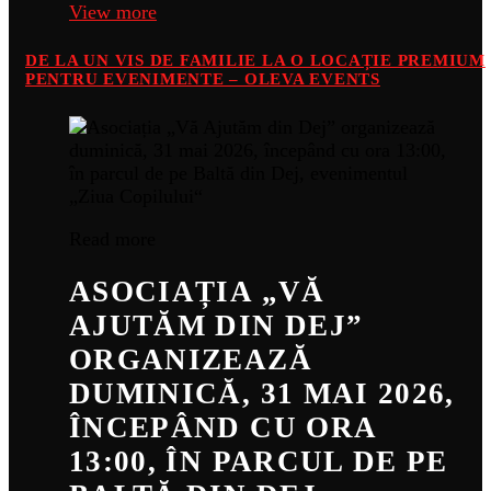
View more
DE LA UN VIS DE FAMILIE LA O LOCAȚIE PREMIUM
PENTRU EVENIMENTE – OLEVA EVENTS
Read more
ASOCIAȚIA „VĂ
AJUTĂM DIN DEJ”
ORGANIZEAZĂ
DUMINICĂ, 31 MAI 2026,
ÎNCEPÂND CU ORA
13:00, ÎN PARCUL DE PE