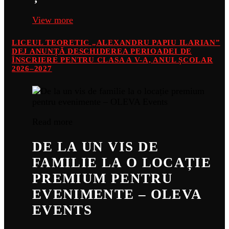
View more
LICEUL TEORETIC „ALEXANDRU PAPIU ILARIAN”
DEJ ANUNȚĂ DESCHIDEREA PERIOADEI DE
ÎNSCRIERE PENTRU CLASA A V-A, ANUL ȘCOLAR
2026–2027
Read more
DE LA UN VIS DE
FAMILIE LA O LOCAȚIE
PREMIUM PENTRU
EVENIMENTE – OLEVA
EVENTS