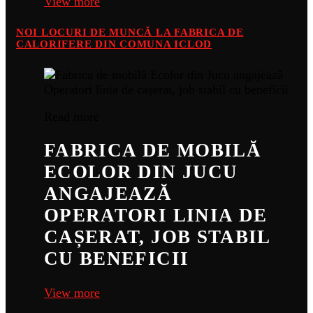
View more
NOI LOCURI DE MUNCĂ LA FABRICA DE
CALORIFERE DIN COMUNA ICLOD
Read more
FABRICA DE MOBILĂ
ECOLOR DIN JUCU
ANGAJEAZĂ
OPERATORI LINIA DE
CAȘERAT, JOB STABIL
CU BENEFICII
View more