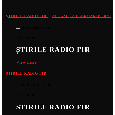
ȘTIRILE RADIO FIR
ASTĂZI ,18 FEBRUARIE 2026
Read more
ȘTIRILE RADIO FIR
View more
ȘTIRILE RADIO FIR
Read more
ȘTIRILE RADIO FIR