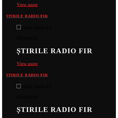
View more
ȘTIRILE RADIO FIR
Read more
ȘTIRILE RADIO FIR
View more
ȘTIRILE RADIO FIR
Read more
ȘTIRILE RADIO FIR