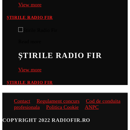
View more
ȘTIRILE RADIO FIR
Read more
ȘTIRILE RADIO FIR
View more
ȘTIRILE RADIO FIR
Contact
Regulament concurs
Cod de conduita
profesionala
Politica Cookie
ANPC
COPYRIGHT 2022 RADIOFIR.RO