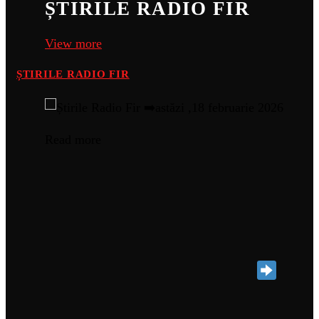
ȘTIRILE RADIO FIR
View more
ȘTIRILE RADIO FIR
Read more