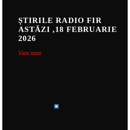
ȘTIRILE RADIO FIR
ASTĂZI ,18 FEBRUARIE
2026
View more