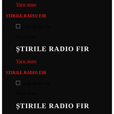
View more
ȘTIRILE RADIO FIR
Read more
ȘTIRILE RADIO FIR
View more
ȘTIRILE RADIO FIR
Read more
ȘTIRILE RADIO FIR