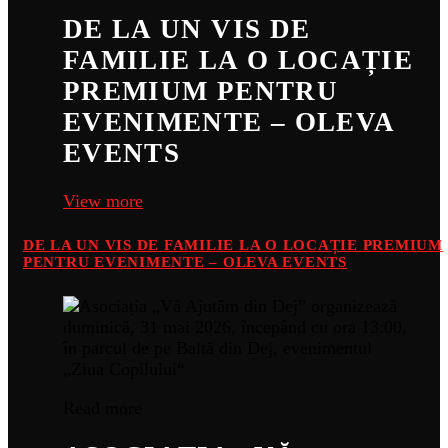
DE LA UN VIS DE
FAMILIE LA O LOCAȚIE
PREMIUM PENTRU
EVENIMENTE – OLEVA
EVENTS
View more
DE LA UN VIS DE FAMILIE LA O LOCAȚIE PREMIUM
PENTRU EVENIMENTE – OLEVA EVENTS
Read more