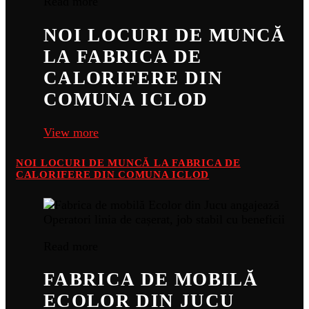
Read more
NOI LOCURI DE MUNCĂ
LA FABRICA DE
CALORIFERE DIN
COMUNA ICLOD
View more
NOI LOCURI DE MUNCĂ LA FABRICA DE
CALORIFERE DIN COMUNA ICLOD
Read more
FABRICA DE MOBILĂ
ECOLOR DIN JUCU