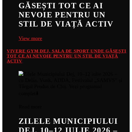
GĂSEȘTI TOT CE AI
NEVOIE PENTRU UN
STIL DE VIAȚĂ ACTIV
View more
VIVERE GYM DEJ, SALA DE SPORT UNDE GĂSEȘTI
TOT CE AI NEVOIE PENTRU UN STIL DE VIAȚĂ
ACTIV
Read more
ZILELE MUNICIPIULUI
DEJ, 10–12 IULIE 2026 –