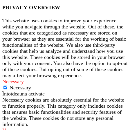
PRIVACY OVERVIEW
This website uses cookies to improve your experience
while you navigate through the website. Out of these, the
cookies that are categorized as necessary are stored on
your browser as they are essential for the working of basic
functionalities of the website. We also use third-party
cookies that help us analyze and understand how you use
this website. These cookies will be stored in your browser
only with your consent. You also have the option to opt-out
of these cookies. But opting out of some of these cookies
may affect your browsing experience.
Necessary
Necessary
Întotdeauna activate
Necessary cookies are absolutely essential for the website
to function properly. This category only includes cookies
that ensures basic functionalities and security features of
the website. These cookies do not store any personal
information.