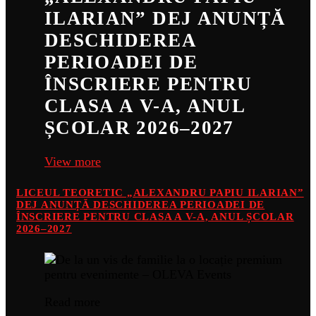
ILARIAN” DEJ ANUNȚĂ
DESCHIDEREA
PERIOADEI DE
ÎNSCRIERE PENTRU
CLASA A V-A, ANUL
ȘCOLAR 2026–2027
View more
LICEUL TEORETIC „ALEXANDRU PAPIU ILARIAN”
DEJ ANUNȚĂ DESCHIDEREA PERIOADEI DE
ÎNSCRIERE PENTRU CLASA A V-A, ANUL ȘCOLAR
2026–2027
Read more