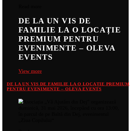
Read more
DE LA UN VIS DE
FAMILIE LA O LOCAȚIE
PREMIUM PENTRU
EVENIMENTE – OLEVA
EVENTS
View more
DE LA UN VIS DE FAMILIE LA O LOCAȚIE PREMIUM
PENTRU EVENIMENTE – OLEVA EVENTS