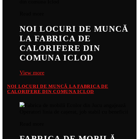
Read more
NOI LOCURI DE MUNCĂ
LA FABRICA DE
CALORIFERE DIN
COMUNA ICLOD
View more
NOI LOCURI DE MUNCĂ LA FABRICA DE
CALORIFERE DIN COMUNA ICLOD
Read more
FABRICA DE MOBILĂ