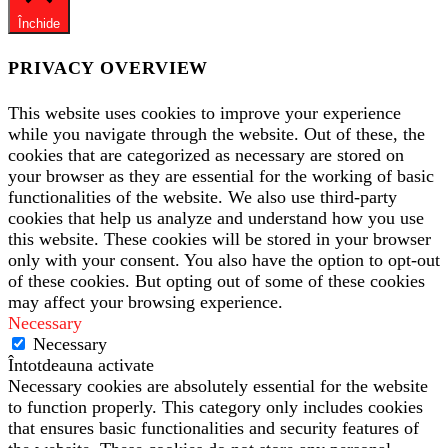
Închide
PRIVACY OVERVIEW
This website uses cookies to improve your experience
while you navigate through the website. Out of these, the
cookies that are categorized as necessary are stored on
your browser as they are essential for the working of basic
functionalities of the website. We also use third-party
cookies that help us analyze and understand how you use
this website. These cookies will be stored in your browser
only with your consent. You also have the option to opt-out
of these cookies. But opting out of some of these cookies
may affect your browsing experience.
Necessary
Necessary
Întotdeauna activate
Necessary cookies are absolutely essential for the website
to function properly. This category only includes cookies
that ensures basic functionalities and security features of