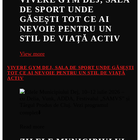
DE SPORT UNDE
GĂSEȘTI TOT CE AI
NEVOIE PENTRU UN
STIL DE VIAȚĂ ACTIV
View more
VIVERE GYM DEJ, SALA DE SPORT UNDE GĂSEȘTI
TOT CE AI NEVOIE PENTRU UN STIL DE VIAȚĂ
ACTIV
Read more