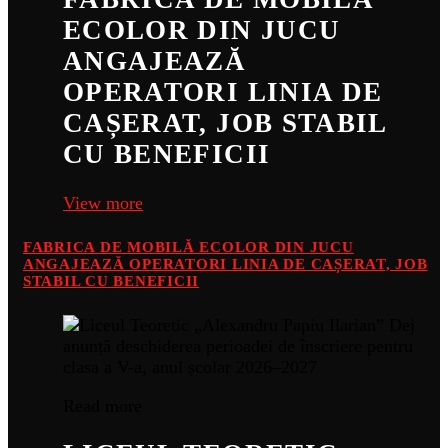
ECOLOR DIN JUCU
ANGAJEAZĂ
OPERATORI LINIA DE
CAȘERAT, JOB STABIL
CU BENEFICII
View more
FABRICA DE MOBILĂ ECOLOR DIN JUCU
ANGAJEAZĂ OPERATORI LINIA DE CAȘERAT, JOB
STABIL CU BENEFICII
Read more