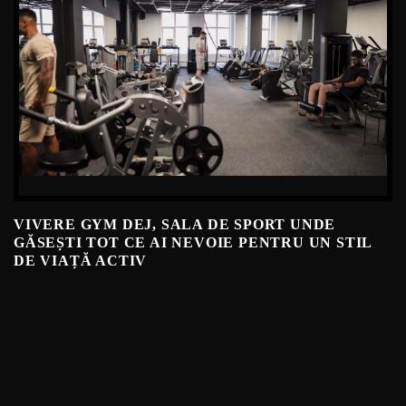
VIVERE GYM DEJ, SALA DE SPORT UNDE
GĂSEȘTI TOT CE AI NEVOIE PENTRU UN STIL
DE VIAȚĂ ACTIV