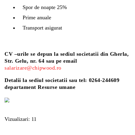
Spor de noapte 25%
Prime anuale
Transport asigurat
CV –urile se depun la sediul societatii din Gherla,
Str. Gelu, nr. 64 sau pe email
salarizare@chipwood.ro
Detalii la sediul societatii sau tel: 0264-244609
departament Resurse umane
Vizualizari: 11