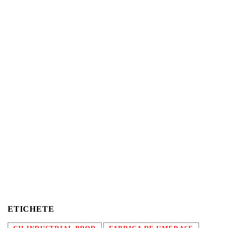
ETICHETE