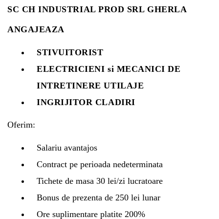
SC CH INDUSTRIAL PROD SRL GHERLA
ANGAJEAZA
Whatsapp
STIVUITORIST
ELECTRICIENI si MECANICI DE
INTRETINERE UTILAJE
INGRIJITOR CLADIRI
Oferim:
Salariu avantajos
Contract pe perioada nedeterminata
Tichete de masa 30 lei/zi lucratoare
Bonus de prezenta de 250 lei lunar
Ore suplimentare platite 200%