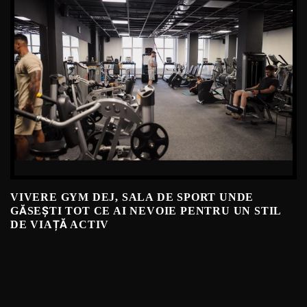
VIVERE GYM DEJ, SALA DE SPORT UNDE
GĂSEȘTI TOT CE AI NEVOIE PENTRU UN STIL
DE VIAȚĂ ACTIV