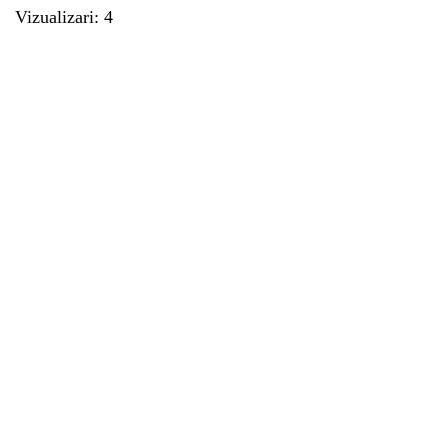
Vizualizari: 4