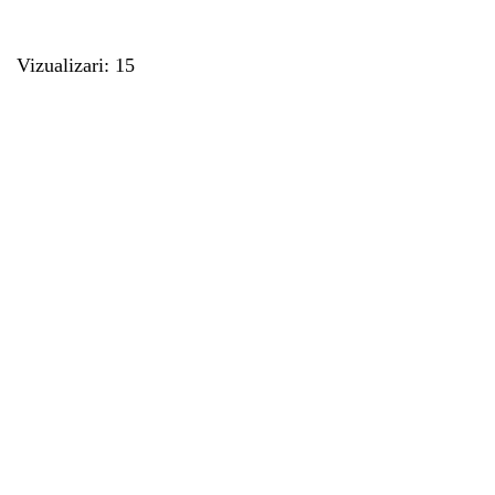
Vizualizari: 15