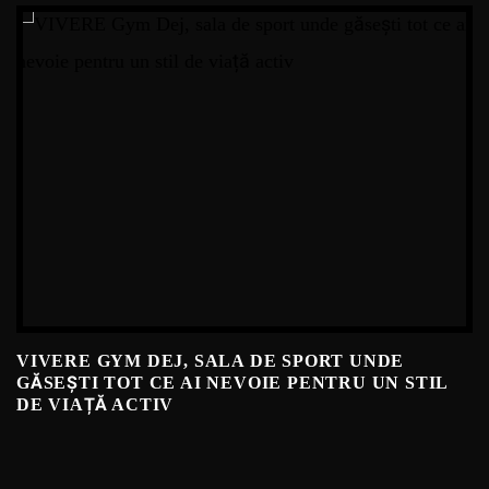
VIVERE GYM DEJ, SALA DE SPORT UNDE
GĂSEȘTI TOT CE AI NEVOIE PENTRU UN STIL
DE VIAȚĂ ACTIV