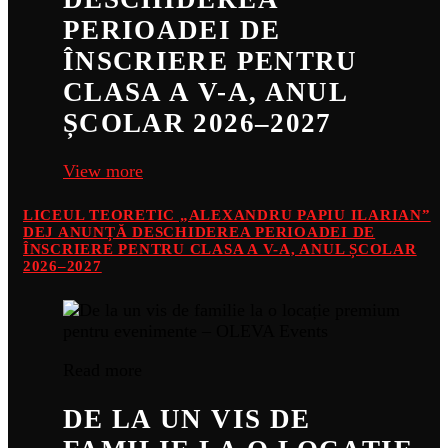
PERIOADEI DE
ÎNSCRIERE PENTRU
CLASA A V-A, ANUL
ȘCOLAR 2026–2027
View more
LICEUL TEORETIC „ALEXANDRU PAPIU ILARIAN”
DEJ ANUNȚĂ DESCHIDEREA PERIOADEI DE
ÎNSCRIERE PENTRU CLASA A V-A, ANUL ȘCOLAR
2026–2027
Read more
DE LA UN VIS DE