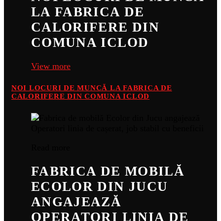
LA FABRICA DE
CALORIFERE DIN
COMUNA ICLOD
View more
NOI LOCURI DE MUNCĂ LA FABRICA DE
CALORIFERE DIN COMUNA ICLOD
Read more
FABRICA DE MOBILĂ
ECOLOR DIN JUCU
ANGAJEAZĂ
OPERATORI LINIA DE