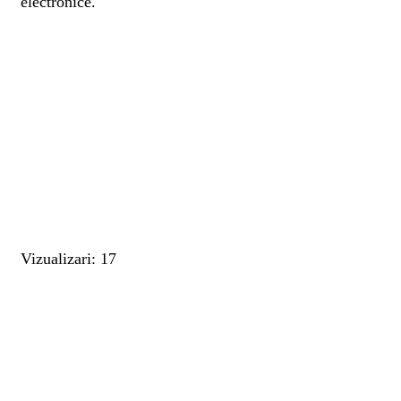
electronice.
Vizualizari: 17