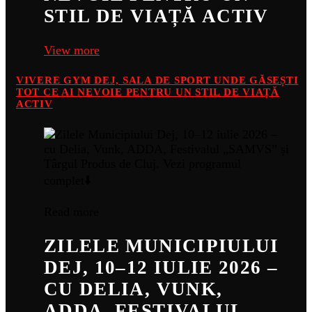
STIL DE VIAȚĂ ACTIV
View more
VIVERE GYM DEJ, SALA DE SPORT UNDE GĂSEȘTI
TOT CE AI NEVOIE PENTRU UN STIL DE VIAȚĂ
ACTIV
Read more
ZILELE MUNICIPIULUI
DEJ, 10–12 IULIE 2026 –
CU DELIA, VUNK,
ADDA, FESTIVALUL