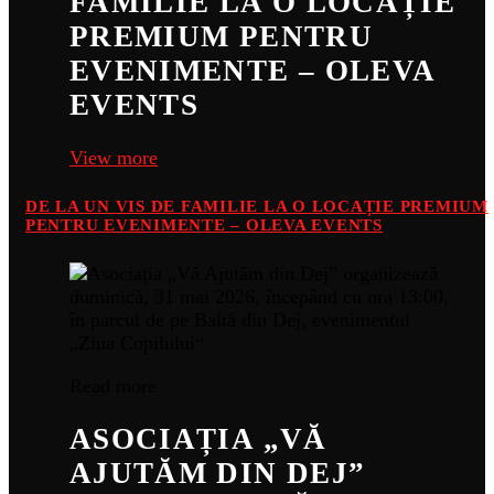
FAMILIE LA O LOCAȚIE
PREMIUM PENTRU
EVENIMENTE – OLEVA
EVENTS
View more
DE LA UN VIS DE FAMILIE LA O LOCAȚIE PREMIUM
PENTRU EVENIMENTE – OLEVA EVENTS
Read more
ASOCIAȚIA „VĂ
AJUTĂM DIN DEJ”