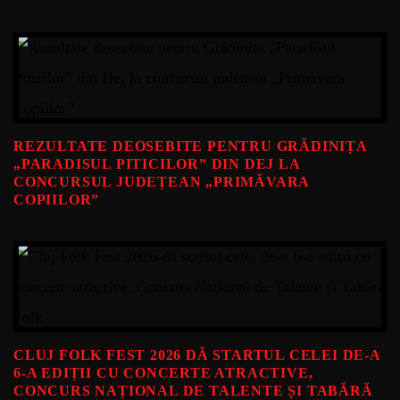
REZULTATE DEOSEBITE PENTRU GRĂDINIȚA
„PARADISUL PITICILOR” DIN DEJ LA
CONCURSUL JUDEȚEAN „PRIMĂVARA
COPIILOR”
CLUJ FOLK FEST 2026 DĂ STARTUL CELEI DE-A
6-A EDIȚII CU CONCERTE ATRACTIVE,
CONCURS NAȚIONAL DE TALENTE ȘI TABĂRĂ