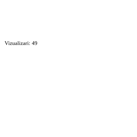
Vizualizari: 49