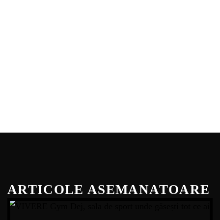
ARTICOLE ASEMANATOARE