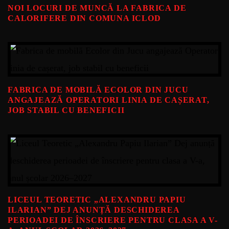
NOI LOCURI DE MUNCĂ LA FABRICA DE
CALORIFERE DIN COMUNA ICLOD
FABRICA DE MOBILĂ ECOLOR DIN JUCU
ANGAJEAZĂ OPERATORI LINIA DE CAȘERAT,
JOB STABIL CU BENEFICII
LICEUL TEORETIC „ALEXANDRU PAPIU
ILARIAN” DEJ ANUNȚĂ DESCHIDEREA
PERIOADEI DE ÎNSCRIERE PENTRU CLASA A V-