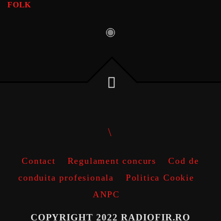
FOLK
Contact
Regulament concurs
Cod de
conduita profesionala
Politica Cookie
ANPC
COPYRIGHT 2022 RADIOFIR.RO