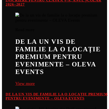
ÎNSCRIERE PENTRU CLASA A V-A, ANUL ȘCOLAR
2026–2027
Read more
DE LA UN VIS DE
FAMILIE LA O LOCAȚIE
PREMIUM PENTRU
EVENIMENTE – OLEVA
EVENTS
View more
DE LA UN VIS DE FAMILIE LA O LOCAȚIE PREMIUM
PENTRU EVENIMENTE – OLEVA EVENTS