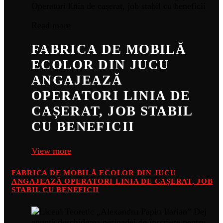
Read more
FABRICA DE MOBILĂ
ECOLOR DIN JUCU
ANGAJEAZĂ
OPERATORI LINIA DE
CAȘERAT, JOB STABIL
CU BENEFICII
View more
FABRICA DE MOBILĂ ECOLOR DIN JUCU
ANGAJEAZĂ OPERATORI LINIA DE CAȘERAT, JOB
STABIL CU BENEFICII