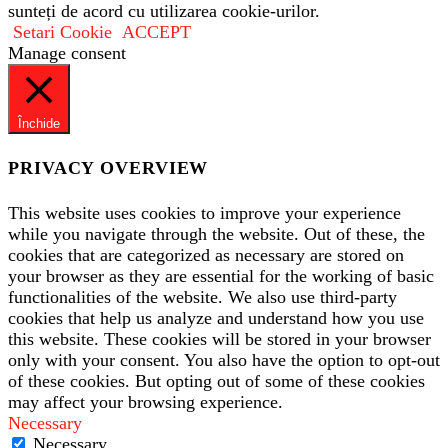
sunteți de acord cu utilizarea cookie-urilor.
Setari Cookie
ACCEPT
Manage consent
Închide
PRIVACY OVERVIEW
This website uses cookies to improve your experience
while you navigate through the website. Out of these, the
cookies that are categorized as necessary are stored on
your browser as they are essential for the working of basic
functionalities of the website. We also use third-party
cookies that help us analyze and understand how you use
this website. These cookies will be stored in your browser
only with your consent. You also have the option to opt-out
of these cookies. But opting out of some of these cookies
may affect your browsing experience.
Necessary
Necessary