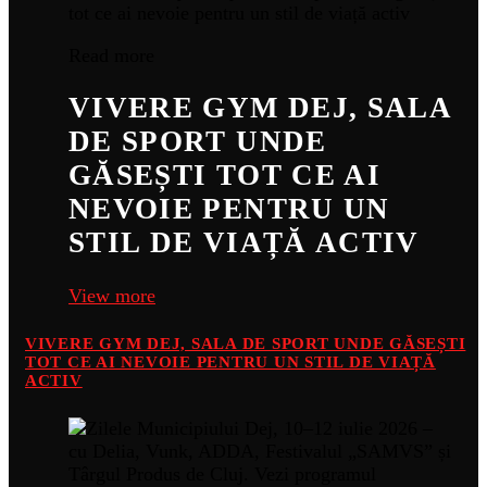
Read more
VIVERE GYM DEJ, SALA
DE SPORT UNDE
GĂSEȘTI TOT CE AI
NEVOIE PENTRU UN
STIL DE VIAȚĂ ACTIV
View more
VIVERE GYM DEJ, SALA DE SPORT UNDE GĂSEȘTI
TOT CE AI NEVOIE PENTRU UN STIL DE VIAȚĂ
ACTIV