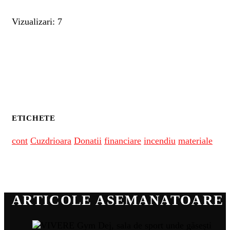
Vizualizari: 7
ETICHETE
cont
Cuzdrioara
Donatii
financiare
incendiu
materiale
ARTICOLE ASEMANATOARE