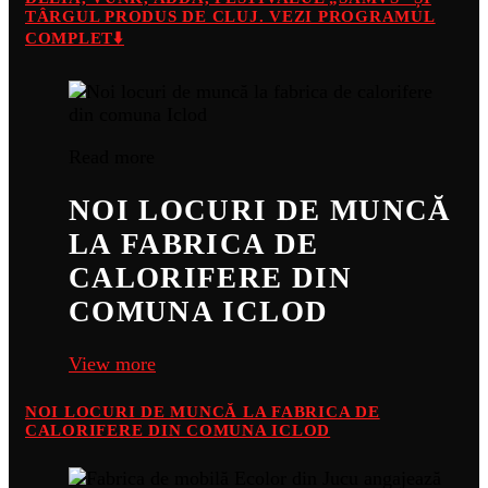
TÂRGUL PRODUS DE CLUJ. VEZI PROGRAMUL
COMPLET⬇️
Read more
NOI LOCURI DE MUNCĂ
LA FABRICA DE
CALORIFERE DIN
COMUNA ICLOD
View more
NOI LOCURI DE MUNCĂ LA FABRICA DE
CALORIFERE DIN COMUNA ICLOD