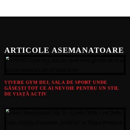
ARTICOLE ASEMANATOARE
VIVERE GYM DEJ, SALA DE SPORT UNDE
GĂSEȘTI TOT CE AI NEVOIE PENTRU UN STIL
DE VIAȚĂ ACTIV