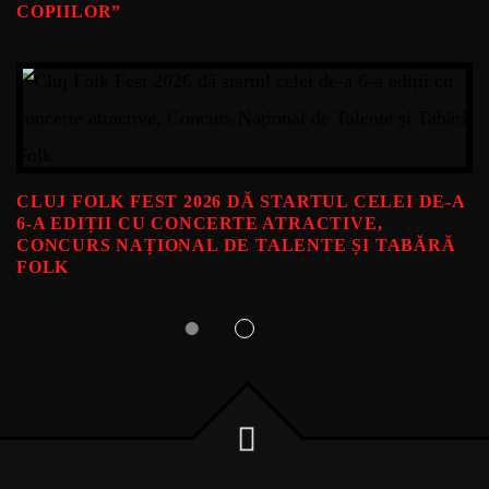
COPIILOR”
CLUJ FOLK FEST 2026 DĂ STARTUL CELEI DE-A
6-A EDIȚII CU CONCERTE ATRACTIVE,
CONCURS NAȚIONAL DE TALENTE ȘI TABĂRĂ
FOLK