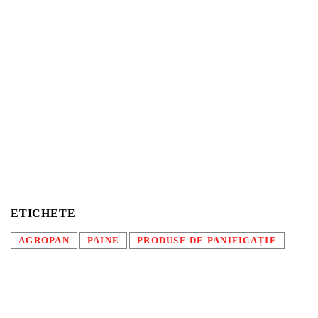
ETICHETE
AGROPAN
PAINE
PRODUSE DE PANIFICAȚIE