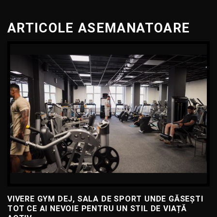
ARTICOLE ASEMANATOARE
VIVERE GYM DEJ, SALA DE SPORT UNDE GĂSEȘTI
TOT CE AI NEVOIE PENTRU UN STIL DE VIAȚĂ