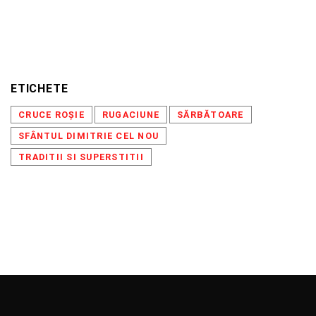
ETICHETE
CRUCE ROȘIE
RUGACIUNE
SĂRBĂTOARE
SFÂNTUL DIMITRIE CEL NOU
TRADITII SI SUPERSTITII