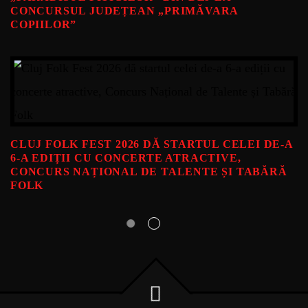
CONCURSUL JUDEȚEAN „PRIMĂVARA
COPIILOR”
CLUJ FOLK FEST 2026 DĂ STARTUL CELEI DE-A
6-A EDIȚII CU CONCERTE ATRACTIVE,
CONCURS NAȚIONAL DE TALENTE ȘI TABĂRĂ
FOLK