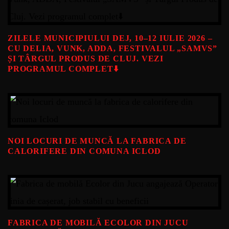
ZILELE MUNICIPIULUI DEJ, 10–12 IULIE 2026 –
CU DELIA, VUNK, ADDA, FESTIVALUL „SAMVS”
ȘI TÂRGUL PRODUS DE CLUJ. VEZI
PROGRAMUL COMPLET⬇️
NOI LOCURI DE MUNCĂ LA FABRICA DE
CALORIFERE DIN COMUNA ICLOD
FABRICA DE MOBILĂ ECOLOR DIN JUCU