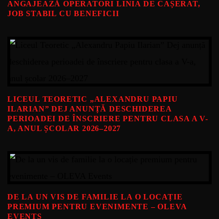
ANGAJEAZĂ OPERATORI LINIA DE CAȘERAT,
JOB STABIL CU BENEFICII
LICEUL TEORETIC „ALEXANDRU PAPIU
ILARIAN” DEJ ANUNȚĂ DESCHIDEREA
PERIOADEI DE ÎNSCRIERE PENTRU CLASA A V-
A, ANUL ȘCOLAR 2026–2027
DE LA UN VIS DE FAMILIE LA O LOCAȚIE
PREMIUM PENTRU EVENIMENTE – OLEVA
EVENTS