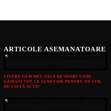
ARTICOLE ASEMANATOARE
VIVERE GYM DEJ, SALA DE SPORT UNDE
GĂSEȘTI TOT CE AI NEVOIE PENTRU UN STIL
DE VIAȚĂ ACTIV